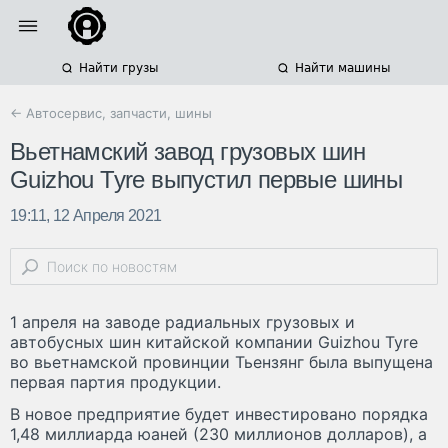
Найти грузы
Найти машины
← Автосервис, запчасти, шины
Вьетнамский завод грузовых шин
Guizhou Tyre выпустил первые шины
19:11, 12 Апреля 2021
1 апреля на заводе радиальных грузовых и
автобусных шин китайской компании Guizhou Tyre
во вьетнамской провинции Тьензянг была выпущена
первая партия продукции.
В новое предприятие будет инвестировано порядка
1,48 миллиарда юаней (230 миллионов долларов), а