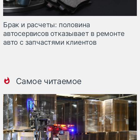
Брак и расчеты: половина
автосервисов отказывает в ремонте
авто с запчастями клиентов
Самое читаемое