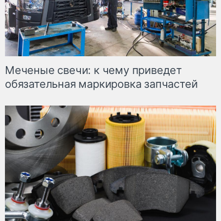
Меченые свечи: к чему приведет
обязательная маркировка запчастей