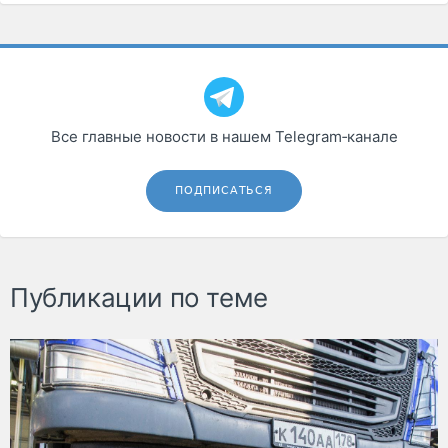
Все главные новости в нашем Telegram‑канале
ПОДПИСАТЬСЯ
Публикации по теме