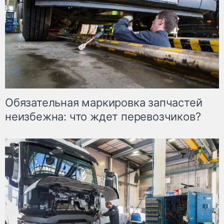
Обязательная маркировка запчастей
неизбежна: что ждет перевозчиков?