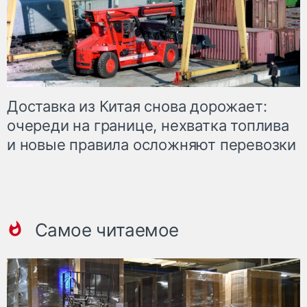
Доставка из Китая снова дорожает:
очереди на границе, нехватка топлива
и новые правила осложняют перевозки
Самое читаемое