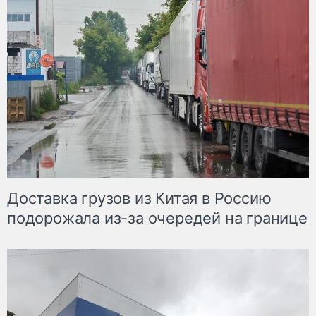
Доставка грузов из Китая в Россию
подорожала из-за очередей на границе