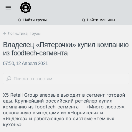
Найти грузы
Найти машины
← Логистика, грузы
Владелец «Пятерочки» купил компанию
из foodtech-сегмента
07:50, 12 Апреля 2021
X5 Retail Group впервые выходит в сегмент готовой
еды. Крупнейший российский ретейлер купил
компанию из foodtech-сегмента — «Много лосося»,
основанную выходцами из «Норникеля» и
«Яндекса» и работающую по системе «темных
кухонь»