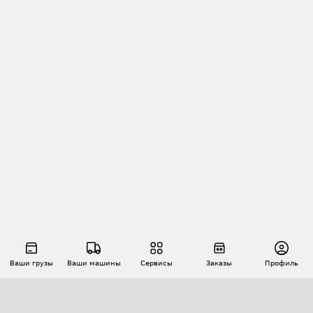
Ваши грузы
Ваши машины
Сервисы
Заказы
Профиль