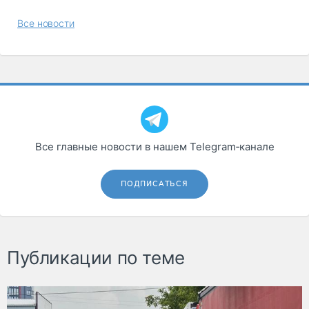
Все новости
Все главные новости в нашем Telegram‑канале
ПОДПИСАТЬСЯ
Публикации по теме