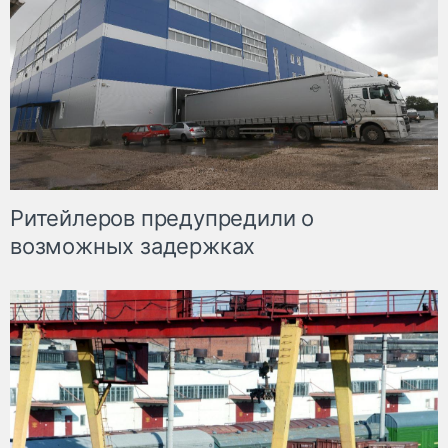
Ритейлеров предупредили о
возможных задержках