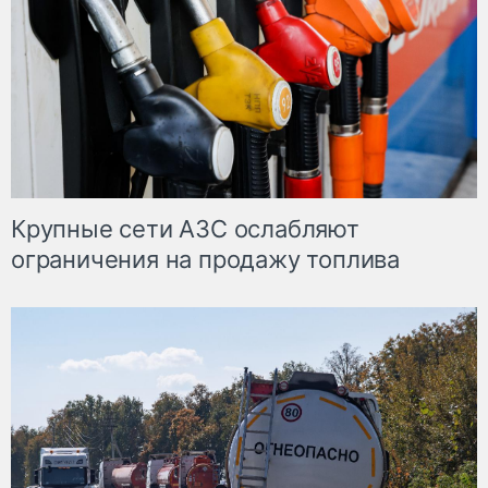
Крупные сети АЗС ослабляют
ограничения на продажу топлива