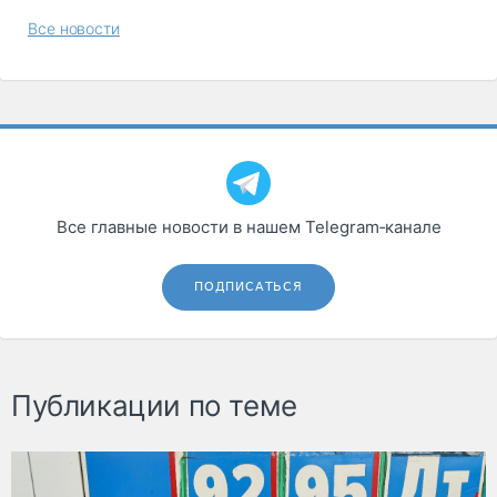
Все новости
Все главные новости в нашем Telegram‑канале
ПОДПИСАТЬСЯ
Публикации по теме