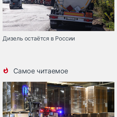
Дизель остаётся в России
Самое читаемое