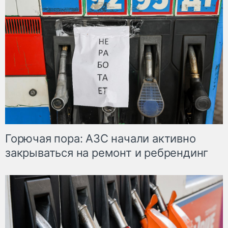
Горючая пора: АЗС начали активно
закрываться на ремонт и ребрендинг