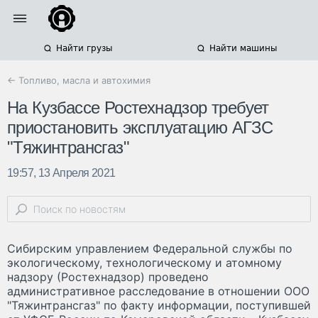
Найти грузы
Найти машины
← Топливо, масла и автохимия
На Кузбассе Ростехнадзор требует
приостановить эксплуатацию АГЗС
"Тяжинтрансгаз"
19:57, 13 Апреля 2021
Сибирским управлением Федеральной службы по
экологическому, технологическому и атомному
надзору (Ростехнадзор) проведено
административное расследование в отношении ООО
"Тяжинтрансгаз" по факту информации, поступившей