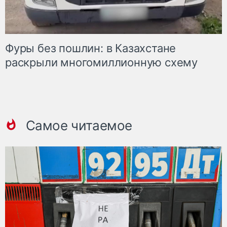
Фуры без пошлин: в Казахстане
раскрыли многомиллионную схему
Самое читаемое