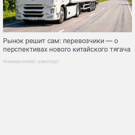
Рынок решит сам: перевозчики — о
перспективах нового китайского тягача
Коммерческий транспорт