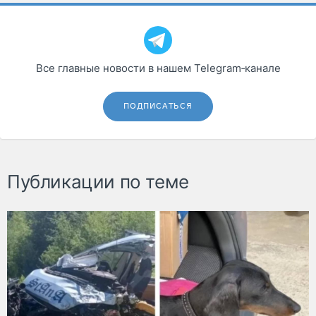
Все главные новости в нашем Telegram‑канале
ПОДПИСАТЬСЯ
Публикации по теме