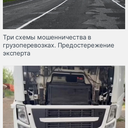
Три схемы мошенничества в
грузоперевозках. Предостережение
эксперта