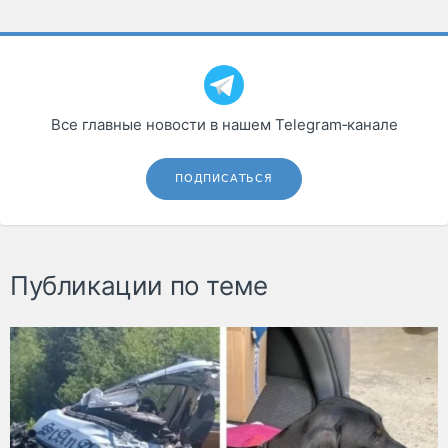
Все главные новости в нашем Telegram‑канале
ПОДПИСАТЬСЯ
Публикации по теме