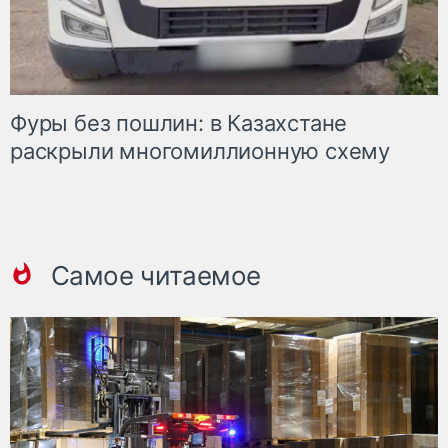
Фуры без пошлин: в Казахстане
раскрыли многомиллионную схему
Самое читаемое