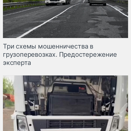
Три схемы мошенничества в
грузоперевозках. Предостережение
эксперта