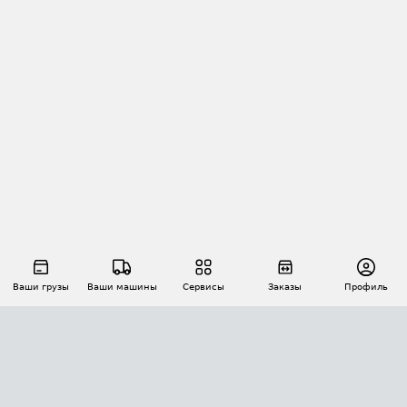
Ваши грузы
Ваши машины
Сервисы
Заказы
Профиль
АВТОМАТИЗАЦИЯ ПЕРЕВОЗОК