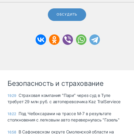
ОБСУДИТЬ
Безопасность и страхование
Страховая компания "Пари" через суд в Туле
19:29
требует 29 млн руб. с автоперевозчика Kaz TralServiece
Под Чебоксарами на трассе М-7 в результате
18:22
столкновения с легковым авто перевернулась "Газель"
В Сафоновском округе Смоленской области на
16:58