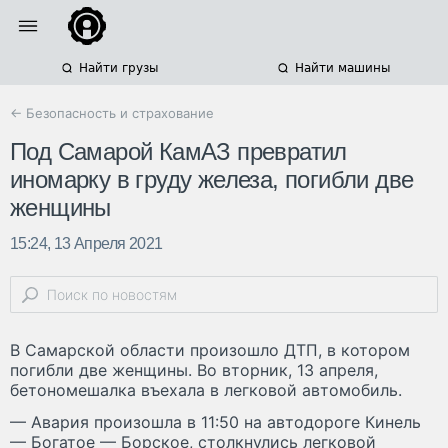
Найти грузы
Найти машины
← Безопасность и страхование
Под Самарой КамАЗ превратил
иномарку в груду железа, погибли две
женщины
15:24, 13 Апреля 2021
В Самарской области произошло ДТП, в котором
погибли две женщины. Во вторник, 13 апреля,
бетономешалка въехала в легковой автомобиль.
— Авария произошла в 11:50 на автодороге Кинель
— Богатое — Борское, столкнулись легковой