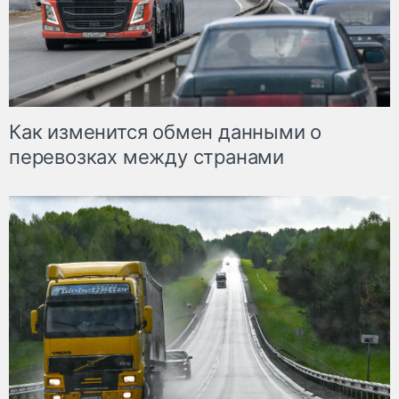
Как изменится обмен данными о
перевозках между странами