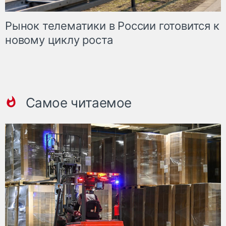
Рынок телематики в России готовится к
новому циклу роста
Самое читаемое