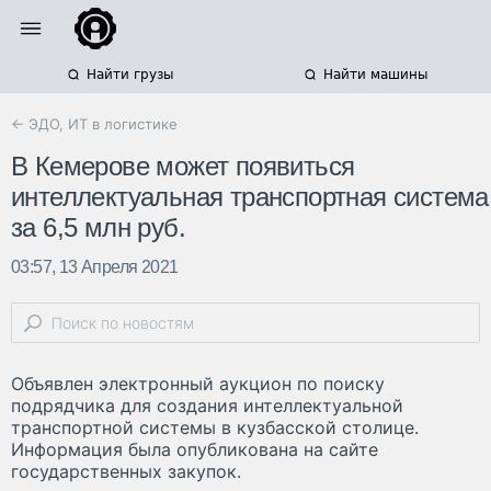
Найти грузы
Найти машины
← ЭДО, ИТ в логистике
В Кемерове может появиться
интеллектуальная транспортная система
за 6,5 млн руб.
03:57, 13 Апреля 2021
Объявлен электронный аукцион по поиску
подрядчика для создания интеллектуальной
транспортной системы в кузбасской столице.
Информация была опубликована на сайте
государственных закупок.