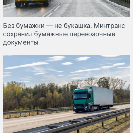
Без бумажки — не букашка. Минтранс
сохранил бумажные перевозочные
документы