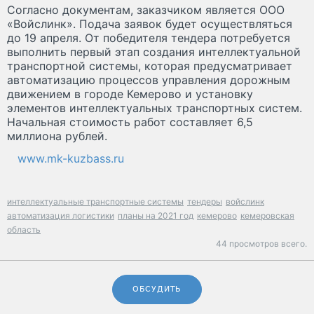
Согласно документам, заказчиком является ООО
«Войслинк». Подача заявок будет осуществляться
до 19 апреля. От победителя тендера потребуется
выполнить первый этап создания интеллектуальной
транспортной системы, которая предусматривает
автоматизацию процессов управления дорожным
движением в городе Кемерово и установку
элементов интеллектуальных транспортных систем.
Начальная стоимость работ составляет 6,5
миллиона рублей.
www.mk-kuzbass.ru
интеллектуальные транспортные системы
тендеры
войслинк
автоматизация логистики
планы на 2021 год
кемерово
кемеровская
область
44 просмотров всего.
ОБСУДИТЬ