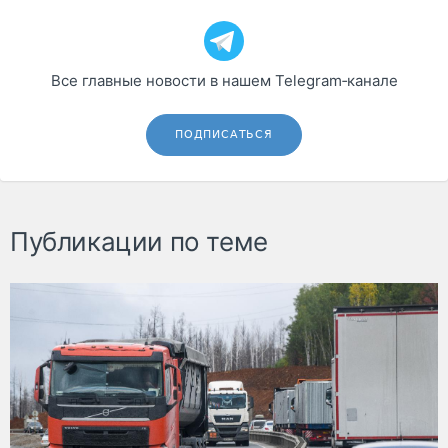
Все главные новости в нашем Telegram‑канале
ПОДПИСАТЬСЯ
Публикации по теме