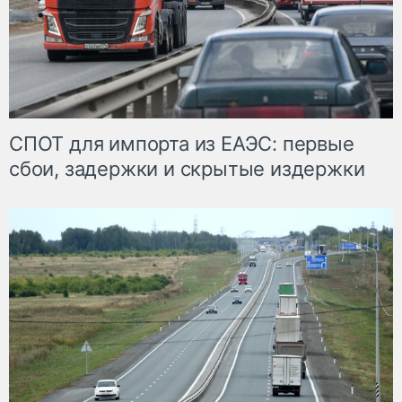
СПОТ для импорта из ЕАЭС: первые
сбои, задержки и скрытые издержки