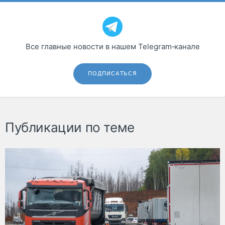
Все главные новости в нашем Telegram‑канале
ПОДПИСАТЬСЯ
Публикации по теме