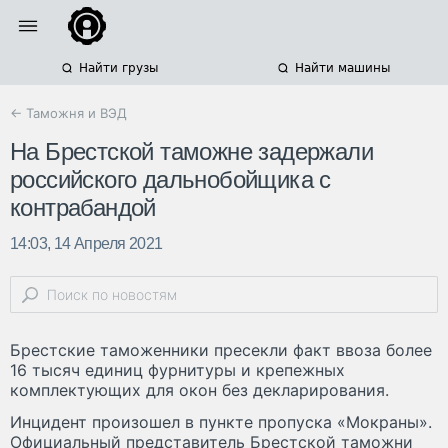
Найти грузы
Найти машины
← Таможня и ВЭД
На Брестской таможне задержали
российского дальнобойщика с
контрабандой
14:03, 14 Апреля 2021
Брестские таможенники пресекли факт ввоза более
16 тысяч единиц фурнитуры и крепежных
комплектующих для окон без декларирования.
Инцидент произошел в пункте пропуска «Мокраны».
Официальный представитель Брестской таможни