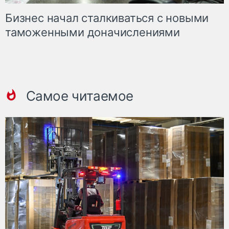
Бизнес начал сталкиваться с новыми
таможенными доначислениями
Самое читаемое