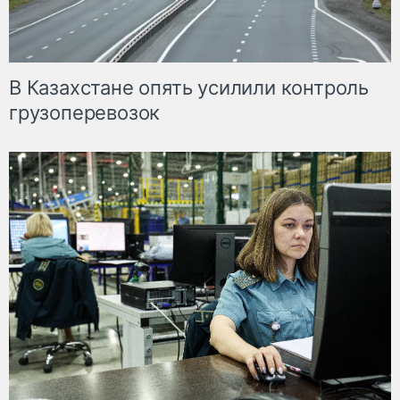
В Казахстане опять усилили контроль
грузоперевозок