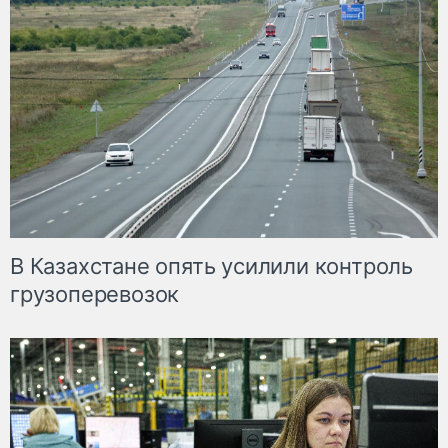
В Казахстане опять усилили контроль
грузоперевозок