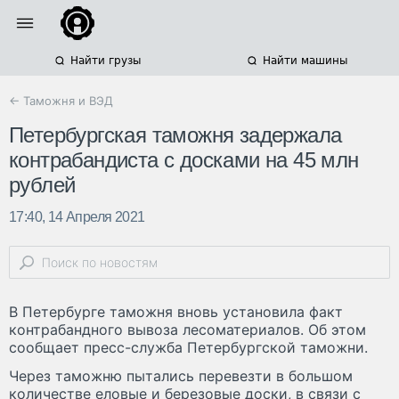
Найти грузы
Найти машины
← Таможня и ВЭД
Петербургская таможня задержала
контрабандиста с досками на 45 млн
рублей
17:40, 14 Апреля 2021
В Петербурге таможня вновь установила факт
контрабандного вывоза лесоматериалов. Об этом
сообщает пресс-служба Петербургской таможни.
Через таможню пытались перевезти в большом
количестве еловые и березовые доски, в связи с