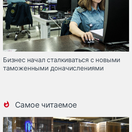
Бизнес начал сталкиваться с новыми
таможенными доначислениями
Самое читаемое