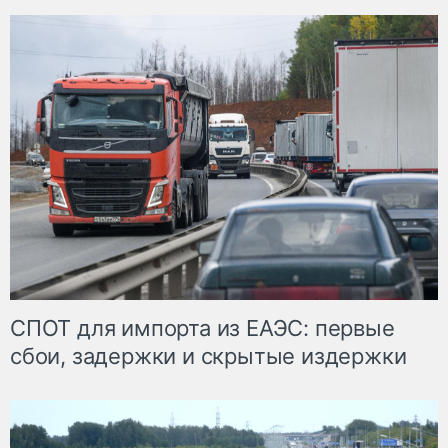
СПОТ для импорта из ЕАЭС: первые
сбои, задержки и скрытые издержки