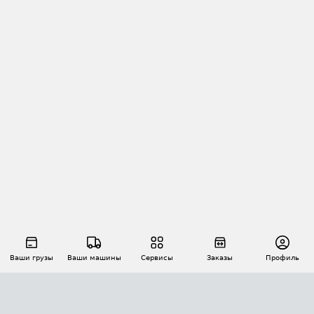
Ваши грузы
Ваши машины
Сервисы
Заказы
Профиль