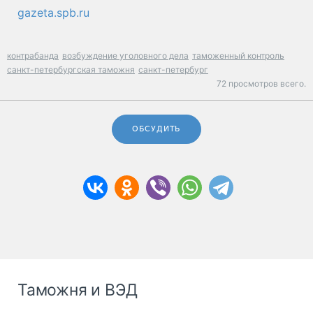
gazeta.spb.ru
контрабанда
возбуждение уголовного дела
таможенный контроль
санкт-петербургская таможня
санкт-петербург
72 просмотров всего.
ОБСУДИТЬ
Таможня и ВЭД