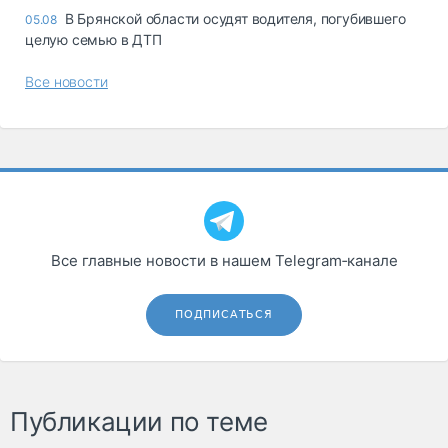
В Брянской области осудят водителя, погубившего
05.08
целую семью в ДТП
Все новости
Все главные новости в нашем Telegram‑канале
ПОДПИСАТЬСЯ
Публикации по теме