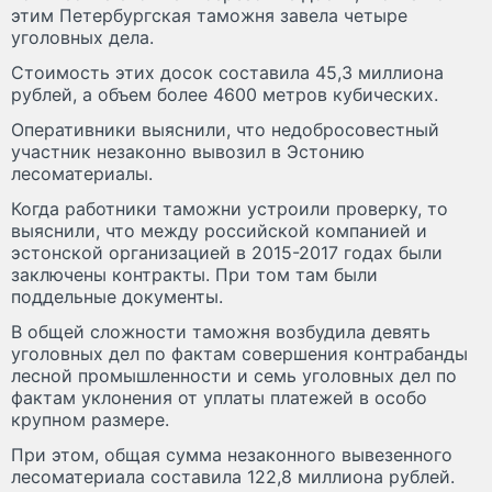
этим Петербургская таможня завела четыре
уголовных дела.
Стоимость этих досок составила 45,3 миллиона
рублей, а объем более 4600 метров кубических.
Оперативники выяснили, что недобросовестный
участник незаконно вывозил в Эстонию
лесоматериалы.
Когда работники таможни устроили проверку, то
выяснили, что между российской компанией и
эстонской организацией в 2015-2017 годах были
заключены контракты. При том там были
поддельные документы.
В общей сложности таможня возбудила девять
уголовных дел по фактам совершения контрабанды
лесной промышленности и семь уголовных дел по
фактам уклонения от уплаты платежей в особо
крупном размере.
При этом, общая сумма незаконного вывезенного
лесоматериала составила 122,8 миллиона рублей.