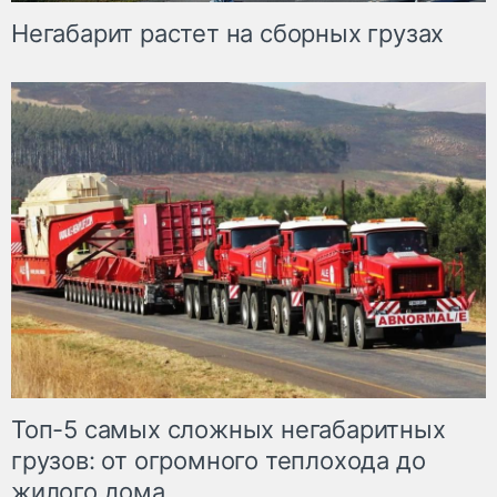
Негабарит растет на сборных грузах
Топ-5 самых сложных негабаритных
грузов: от огромного теплохода до
жилого дома