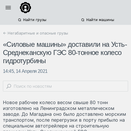
Найти грузы
Найти машины
← Негабаритные и опасные грузы
«Силовые машины» доставили на Усть-
Среднеканскую ГЭС 80-тонное колесо
гидротурбины
14:45, 14 Апреля 2021
Новое рабочее колесо весом свыше 80 тонн
изготовлено на Ленинградском металлическом
заводе. До Магадана оно было доставлено морским
транспортом, после перегрузки в порту прибыло на
специальном автотрейлере на строительную