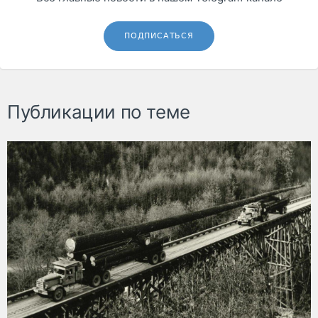
ПОДПИСАТЬСЯ
Публикации по теме