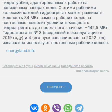
гидротурбин, адаптированных к работе на
пониженных напорах воды. С этими рабочими
колесами каждый гидроагрегат может развивать
мощность 84 МВт, замена рабочих колес на
постоянные позволит увеличить мощность
гидроагрегатов до проектного значения – 142,5 МВт.
Гидроагрегаты № 3 (введенный в эксплуатацию в
2019 году) и 4 (его пуск запланирован на 2022 год)
изначально используют постоянные рабочие колеса.
energyland.info
негабаритные грузы
силовые машины
магаданская область
100 просмотров всего.
ОБСУДИТЬ