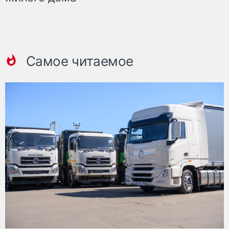
Самое читаемое