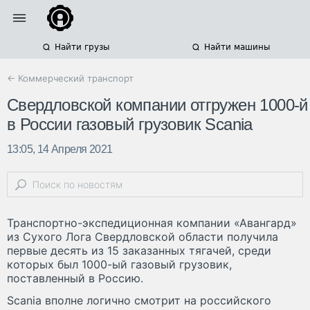
Найти грузы
Найти машины
← Коммерческий транспорт
Свердловской компании отгружен 1000-й
в России газовый грузовик Scania
13:05, 14 Апреля 2021
Транспортно-экспедиционная компании «Авангард»
из Сухого Лога Свердловской области получила
первые десять из 15 заказанных тягачей, среди
которых был 1000-ый газовый грузовик,
поставленный в Россию.
Scania вполне логично смотрит на российского