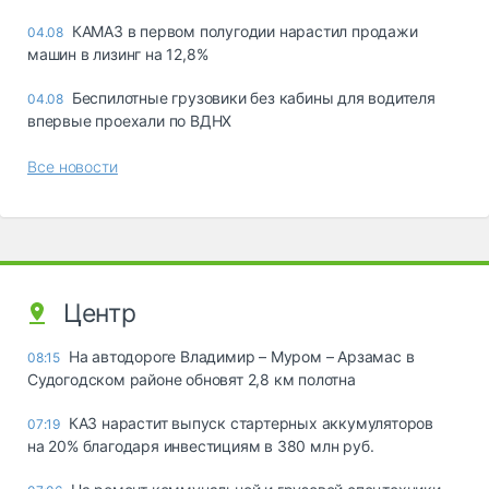
КАМАЗ в первом полугодии нарастил продажи
04.08
машин в лизинг на 12,8%
Беспилотные грузовики без кабины для водителя
04.08
впервые проехали по ВДНХ
Все новости
Центр
На автодороге Владимир – Муром – Арзамас в
08:15
Судогодском районе обновят 2,8 км полотна
КАЗ нарастит выпуск стартерных аккумуляторов
07:19
на 20% благодаря инвестициям в 380 млн руб.