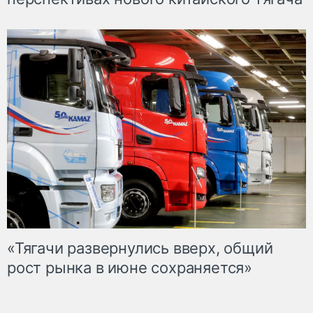
«Тягачи развернулись вверх, общий
рост рынка в июне сохраняется»