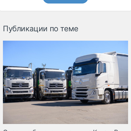
Публикации по теме