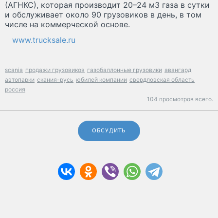
(АГНКС), которая производит 20–24 м3 газа в сутки
и обслуживает около 90 грузовиков в день, в том
числе на коммерческой основе.
www.trucksale.ru
scania
продажи грузовиков
газобаллонные грузовики
авангард
автопарки
скания-русь
юбилей компании
свердловская область
россия
104 просмотров всего.
ОБСУДИТЬ