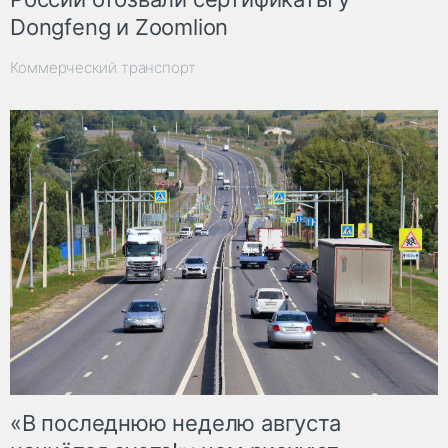
Dongfeng и Zoomlion
Коммерческий транспорт
«В последнюю неделю августа