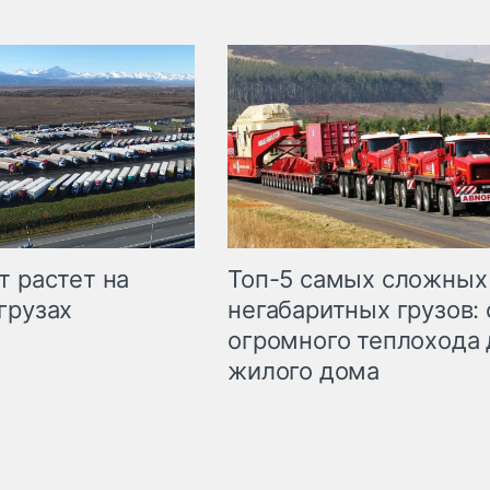
т растет на
Топ-5 самых сложных
грузах
негабаритных грузов: 
огромного теплохода 
жилого дома