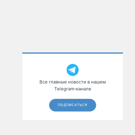
Все главные новости в нашем
Telegram‑канале
ПОДПИСАТЬСЯ