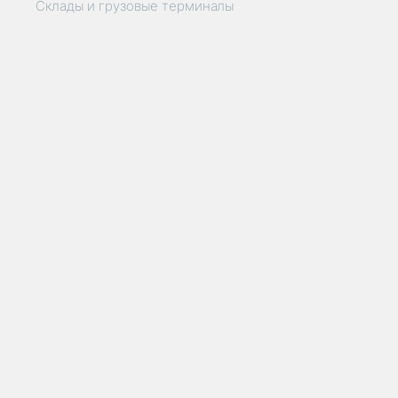
Склады и грузовые терминалы