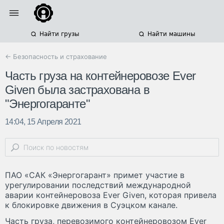
Найти грузы
Найти машины
← Безопасность и страхование
Часть груза на контейнеровозе Ever
Given была застрахована в
"Энергогаранте"
14:04, 15 Апреля 2021
ПАО «САК «Энергогарант» примет участие в
урегулировании последствий международной
аварии контейнеровоза Ever Given, которая привела
к блокировке движения в Суэцком канале.
Часть груза, перевозимого контейнеровозом Ever