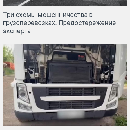
Три схемы мошенничества в
грузоперевозках. Предостережение
эксперта