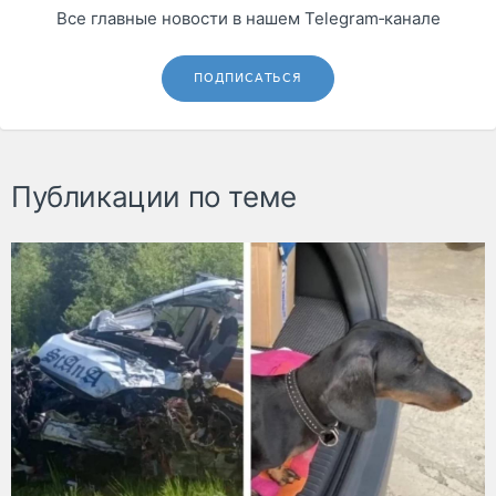
Все главные новости в нашем Telegram‑канале
ПОДПИСАТЬСЯ
Публикации по теме