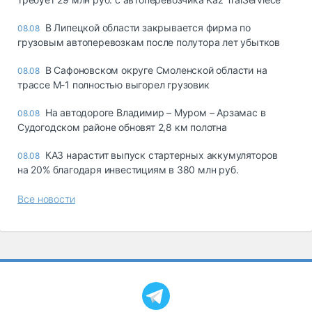
В Липецкой области закрывается фирма по
08.08
грузовым автоперевозкам после полутора лет убытков
В Сафоновском округе Смоленской области на
08.08
трассе М-1 полностью выгорел грузовик
На автодороге Владимир – Муром – Арзамас в
08.08
Судогодском районе обновят 2,8 км полотна
КАЗ нарастит выпуск стартерных аккумуляторов
08.08
на 20% благодаря инвестициям в 380 млн руб.
Все новости