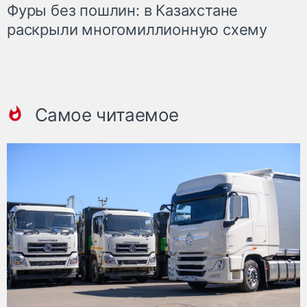
Фуры без пошлин: в Казахстане
раскрыли многомиллионную схему
Самое читаемое