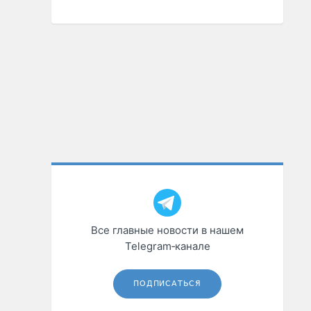
Все главные новости в нашем
Telegram‑канале
ПОДПИСАТЬСЯ