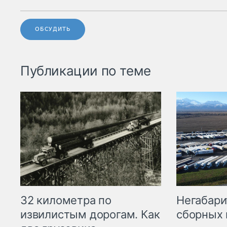
ОБСУДИТЬ
Публикации по теме
32 километра по
Негабари
извилистым дорогам. Как
сборных 