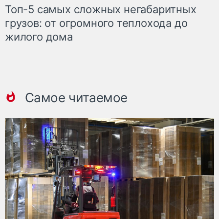
Топ-5 самых сложных негабаритных
грузов: от огромного теплохода до
жилого дома
Самое читаемое