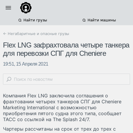
Найти грузы
Найти машины
← Негабаритные и опасные грузы
Flex LNG зафрахтовала четыре танкера
для перевозки СПГ для Cheniere
19:51, 15 Апреля 2021
Компания Flex LNG заключила соглашения о
фрахтовании четырех танкеров СПГ для Cheniere
Marketing International с возможностью
приобретения пятого судна этого типа, сообщает
ТАСС со ссылкой на The Splash 24/7.
Чартеры рассчитаны на срок от трех до трех с