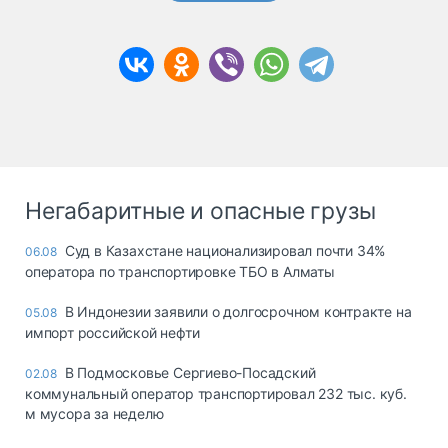
Негабаритные и опасные грузы
Суд в Казахстане национализировал почти 34%
06.08
оператора по транспортировке ТБО в Алматы
В Индонезии заявили о долгосрочном контракте на
05.08
импорт российской нефти
В Подмосковье Сергиево-Посадский
02.08
коммунальный оператор транспортировал 232 тыс. куб.
м мусора за неделю