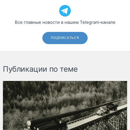
Все главные новости в нашем Telegram‑канале
ПОДПИСАТЬСЯ
Публикации по теме