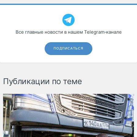
Все главные новости в нашем Telegram‑канале
ПОДПИСАТЬСЯ
Публикации по теме