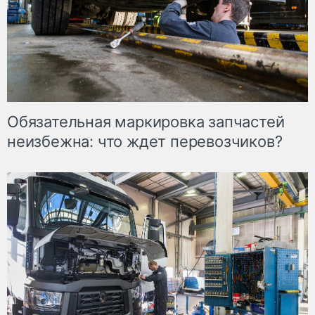
Обязательная маркировка запчастей
неизбежна: что ждет перевозчиков?