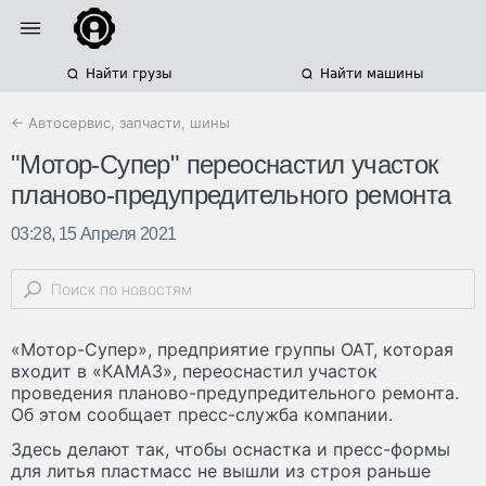
Найти грузы
Найти машины
← Автосервис, запчасти, шины
"Мотор-Супер" переоснастил участок
планово-предупредительного ремонта
03:28, 15 Апреля 2021
«Мотор-Супер», предприятие группы ОАТ, которая
входит в «КАМАЗ», переоснастил участок
проведения планово-предупредительного ремонта.
Об этом сообщает пресс-служба компании.
Здесь делают так, чтобы оснастка и пресс-формы
для литья пластмасс не вышли из строя раньше