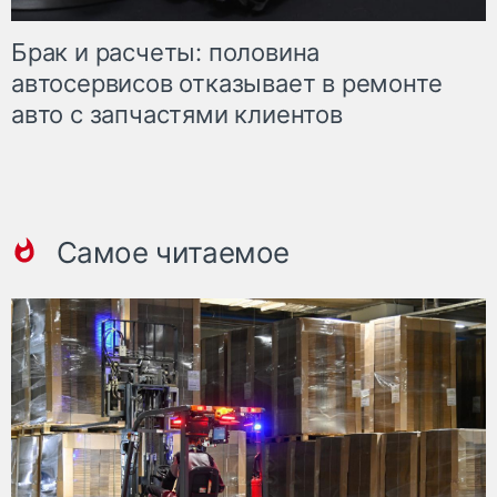
Брак и расчеты: половина
автосервисов отказывает в ремонте
авто с запчастями клиентов
Самое читаемое