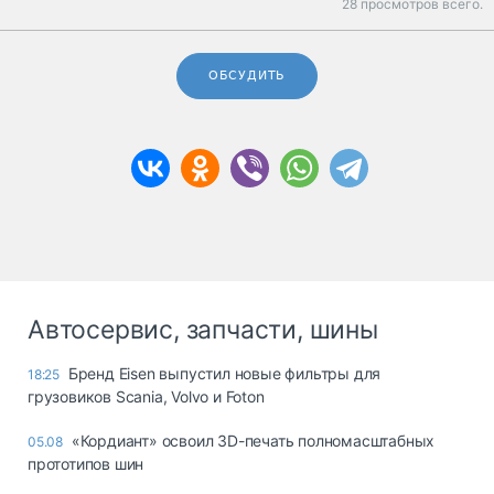
28 просмотров всего.
ОБСУДИТЬ
Автосервис, запчасти, шины
Бренд Eisen выпустил новые фильтры для
18:25
грузовиков Scania, Volvo и Foton
«Кордиант» освоил 3D-печать полномасштабных
05.08
прототипов шин