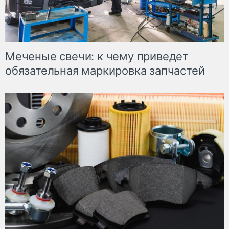
Меченые свечи: к чему приведет
обязательная маркировка запчастей