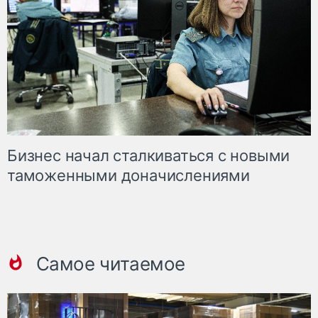
Бизнес начал сталкиваться с новыми
таможенными доначислениями
Самое читаемое