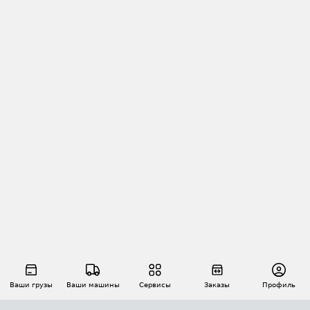
Ваши грузы
Ваши машины
Сервисы
Заказы
Профиль