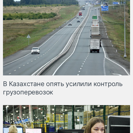
В Казахстане опять усилили контроль
грузоперевозок