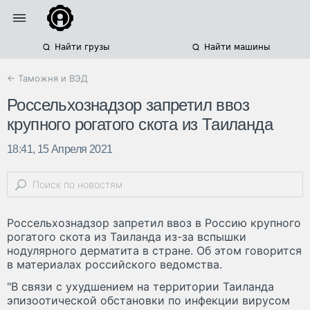
Найти грузы
Найти машины
← Таможня и ВЭД
Россельхознадзор запретил ввоз
крупного рогатого скота из Таиланда
18:41, 15 Апреля 2021
Россельхознадзор запретил ввоз в Россию крупного
рогатого скота из Таиланда из-за вспышки
нодулярного дерматита в стране. Об этом говорится
в материалах российского ведомства.
"В связи с ухудшением на территории Таиланда
эпизоотической обстановки по инфекции вирусом