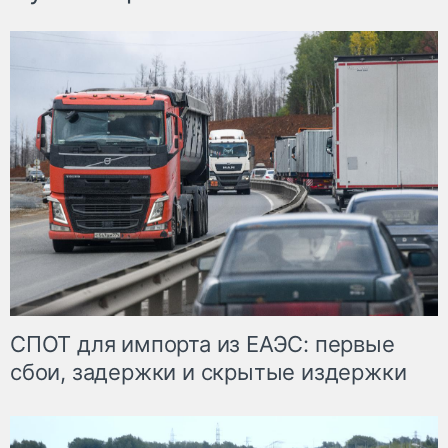
СПОТ для импорта из ЕАЭС: первые
сбои, задержки и скрытые издержки