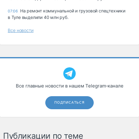
На ремонт коммунальной и грузовой спецтехники
07:06
в Туле выделили 40 млн руб.
Все новости
Все главные новости в нашем Telegram‑канале
ПОДПИСАТЬСЯ
Публикации по теме