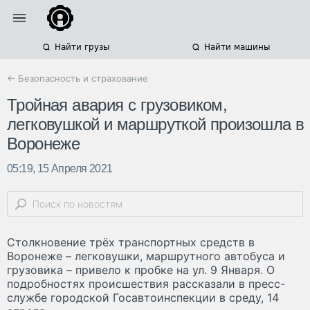
Найти грузы
Найти машины
← Безопасность и страхование
Тройная авария с грузовиком,
легковушкой и маршруткой произошла в
Воронеже
05:19, 15 Апреля 2021
Столкновение трёх транспортных средств в
Воронеже – легковушки, маршрутного автобуса и
грузовика – привело к пробке на ул. 9 Января. О
подробностях происшествия рассказали в пресс-
службе городской Госавтоинспекции в среду, 14