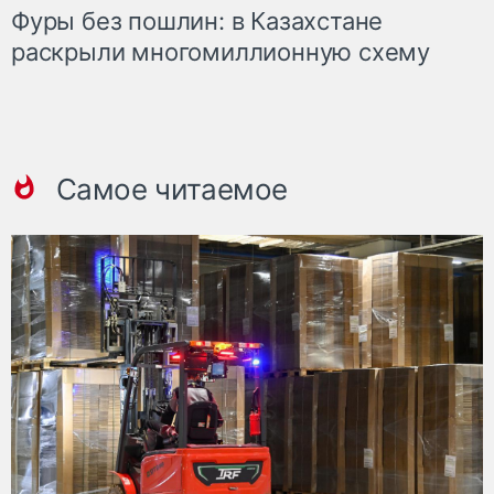
Фуры без пошлин: в Казахстане
раскрыли многомиллионную схему
Самое читаемое