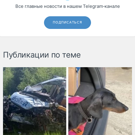
Все главные новости в нашем Telegram‑канале
ПОДПИСАТЬСЯ
Публикации по теме