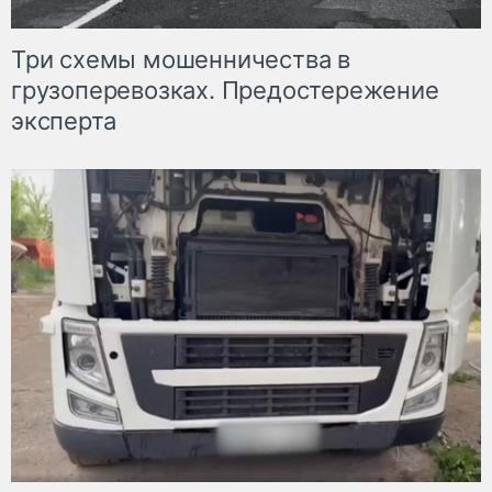
Три схемы мошенничества в
грузоперевозках. Предостережение
эксперта