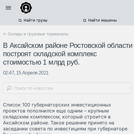
Найти грузы
Найти машины
← Склады и грузовые терминалы
В Аксайском районе Ростовской области
построят складской комплекс
стоимостью 1 млрд руб.
02:47, 15 Апреля 2021
Список 100 губернаторских инвестиционных
проектов пополнился еще одним – крупным
складским комплексом, который строится в
Аксайском районе. Такое решение принято на
заседании совета по инвестициям при губернаторе