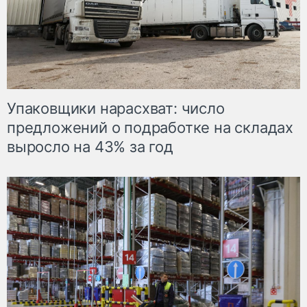
Упаковщики нарасхват: число
предложений о подработке на складах
выросло на 43% за год