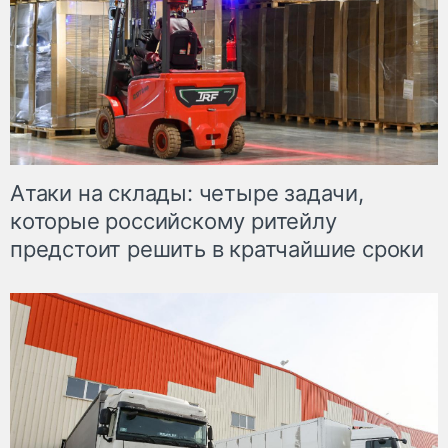
Атаки на склады: четыре задачи,
которые российскому ритейлу
предстоит решить в кратчайшие сроки