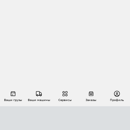
Ваши грузы
Ваши машины
Сервисы
Заказы
Профиль