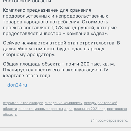
Ростовской области.
Комплекс предназначен для хранения
продовольственных и непродовольственных
товаров народного потребления. Стоимость
проекта составляет 1,078 млрд рублей, которые
предоставляет инвестор – компания «Адва».
Сейчас начинается второй этап строительства. В
дальнейшем комплекс будет сдан в аренду
якорному арендатору.
Общая площадь объекта – почти 200 тыс. кв. м.
Планируется ввести его в эксплуатацию в IV
квартале этого года.
don24.ru
строительство складов
складские комплексы
склады ростовской
области
инвестиционные проекты
адва
планы на 2021 год
ростовская
область
84 просмотров всего.