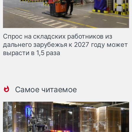
Спрос на складских работников из
дальнего зарубежья к 2027 году может
вырасти в 1,5 раза
Самое читаемое