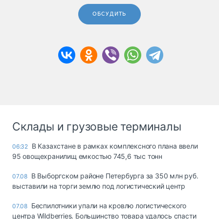
ОБСУДИТЬ
Склады и грузовые терминалы
В Казахстане в рамках комплексного плана ввели
06:32
95 овощехранилищ емкостью 745,6 тыс тонн
В Выборгском районе Петербурга за 350 млн руб.
07.08
выставили на торги землю под логистический центр
Беспилотники упали на кровлю логистического
07.08
центра Wildberries. Большинство товара удалось спасти