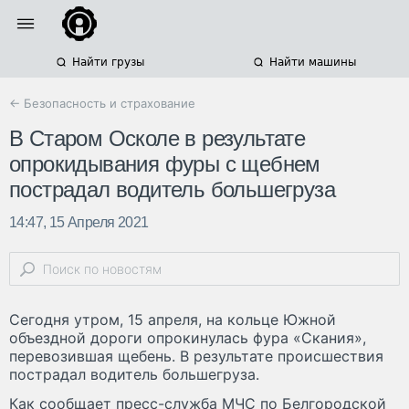
Найти грузы
Найти машины
← Безопасность и страхование
В Старом Осколе в результате
опрокидывания фуры с щебнем
пострадал водитель большегруза
14:47, 15 Апреля 2021
Сегодня утром, 15 апреля, на кольце Южной
объездной дороги опрокинулась фура «Скания»,
перевозившая щебень. В результате происшествия
пострадал водитель большегруза.
Как сообщает пресс-служба МЧС по Белгородской