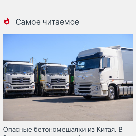
Самое читаемое
Опасные бетономешалки из Китая. В