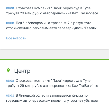
Страховая компания "Пари" через суд в Туле
08.08
требует 29 млн руб. с автоперевозчика Kaz TralServiece
Под Чебоксарами на трассе М-7 в результате
08.08
столкновения с легковым авто перевернулась "Газель"
Все новости
Центр
Страховая компания "Пари" через суд в Туле
08.08
требует 29 млн руб. с автоперевозчика Kaz TralServiece
В Липецкой области закрывается фирма по
08.08
грузовым автоперевозкам после полутора лет убытков