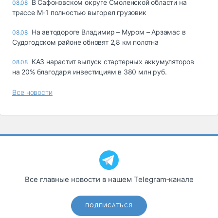
В Сафоновском округе Смоленской области на
08.08
трассе М-1 полностью выгорел грузовик
На автодороге Владимир – Муром – Арзамас в
08.08
Судогодском районе обновят 2,8 км полотна
КАЗ нарастит выпуск стартерных аккумуляторов
08.08
на 20% благодаря инвестициям в 380 млн руб.
Все новости
Все главные новости в нашем Telegram‑канале
ПОДПИСАТЬСЯ