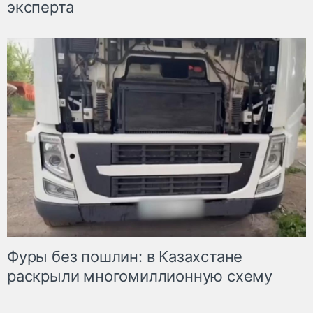
эксперта
Фуры без пошлин: в Казахстане
раскрыли многомиллионную схему