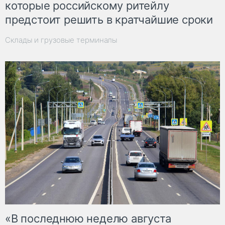
которые российскому ритейлу
предстоит решить в кратчайшие сроки
Склады и грузовые терминалы
«В последнюю неделю августа