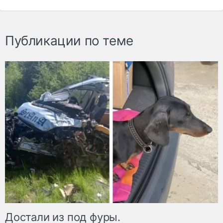
Публикации по теме
Достали из под фуры.