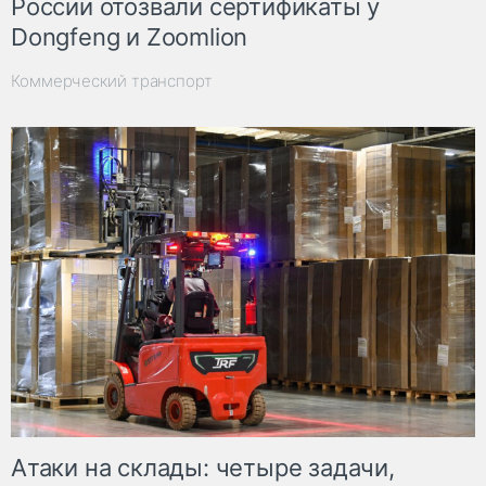
России отозвали сертификаты у
Dongfeng и Zoomlion
Коммерческий транспорт
Атаки на склады: четыре задачи,