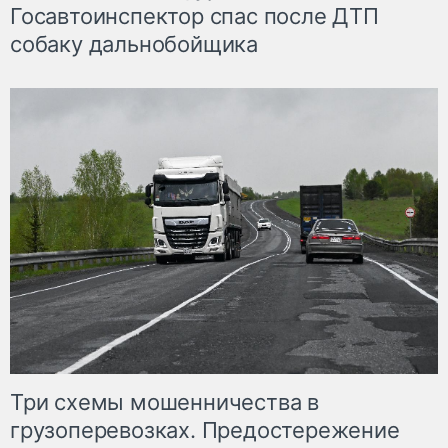
Госавтоинспектор спас после ДТП
собаку дальнобойщика
Три схемы мошенничества в
грузоперевозках. Предостережение