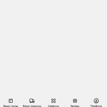
Ваши грузы
Ваши машины
Сервисы
Заказы
Профиль