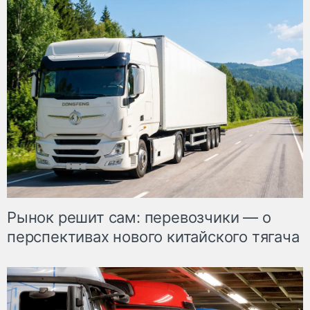
Рынок решит сам: перевозчики — о
перспективах нового китайского тягача