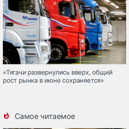
«Тягачи развернулись вверх, общий
рост рынка в июне сохраняется»
Самое читаемое