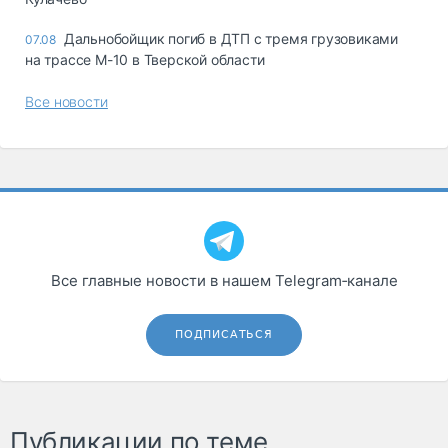
Дальнобойщик погиб в ДТП с тремя грузовиками
07.08
на трассе М-10 в Тверской области
Все новости
Все главные новости в нашем Telegram‑канале
ПОДПИСАТЬСЯ
Публикации по теме