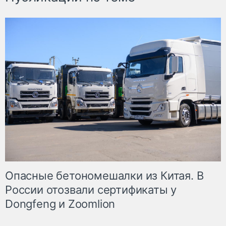
Опасные бетономешалки из Китая. В
России отозвали сертификаты у
Dongfeng и Zoomlion