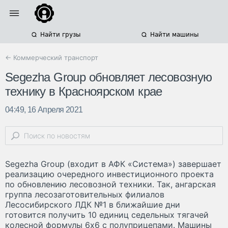
Найти грузы
Найти машины
← Коммерческий транспорт
Segezha Group обновляет лесовозную
технику в Красноярском крае
04:49, 16 Апреля 2021
Segezha Group (входит в АФК «Система») завершает
реализацию очередного инвестиционного проекта
по обновлению лесовозной техники. Так, ангарская
группа лесозаготовительных филиалов
Лесосибирского ЛДК №1 в ближайшие дни
готовится получить 10 единиц седельных тягачей
колесной формулы 6х6 с полуприцепами. Машины