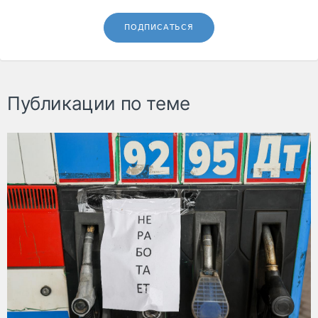
ПОДПИСАТЬСЯ
Публикации по теме