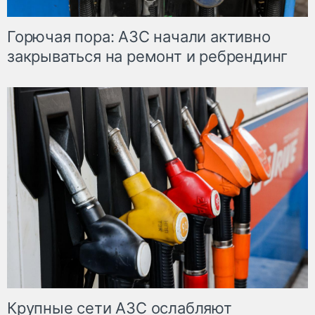
Горючая пора: АЗС начали активно
закрываться на ремонт и ребрендинг
Крупные сети АЗС ослабляют