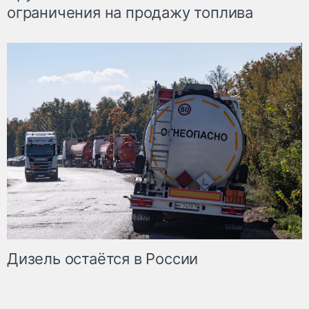
ограничения на продажу топлива
Дизель остаётся в России