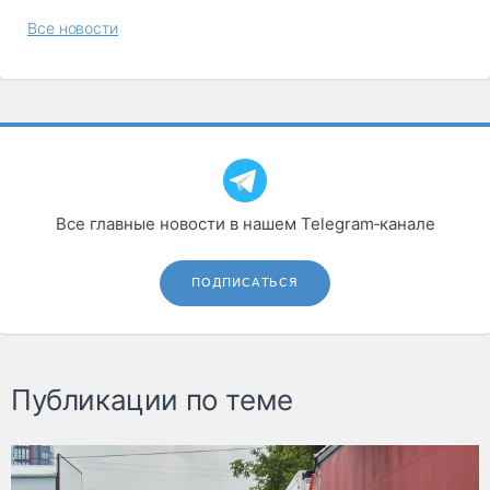
Все новости
Все главные новости в нашем Telegram‑канале
ПОДПИСАТЬСЯ
Публикации по теме