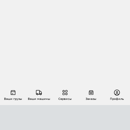
Ваши грузы
Ваши машины
Сервисы
Заказы
Профиль