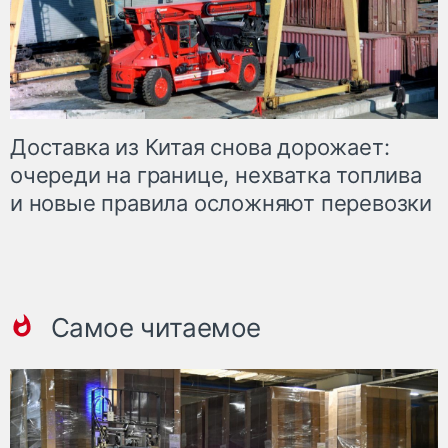
Доставка из Китая снова дорожает:
очереди на границе, нехватка топлива
и новые правила осложняют перевозки
Самое читаемое