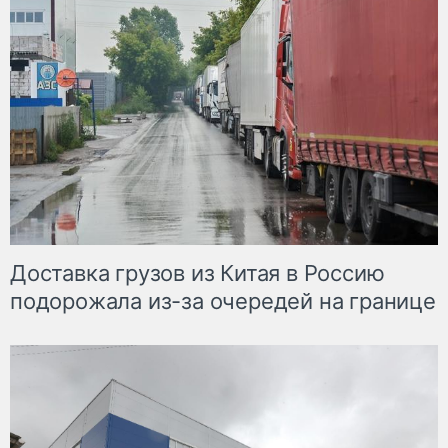
Доставка грузов из Китая в Россию
подорожала из-за очередей на границе