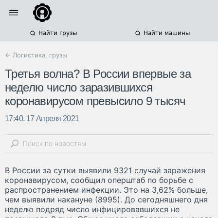
Найти грузы
Найти машины
← Логистика, грузы
Третья волна? В России впервые за
неделю число заразившихся
коронавирусом превысило 9 тысяч
17:40, 17 Апреля 2021
В России за сутки выявили 9321 случай заражения
коронавирусом, сообщил оперштаб по борьбе с
распространением инфекции. Это на 3,62% больше,
чем выявили накануне (8995). До сегодняшнего дня
неделю подряд число инфицировавшихся не