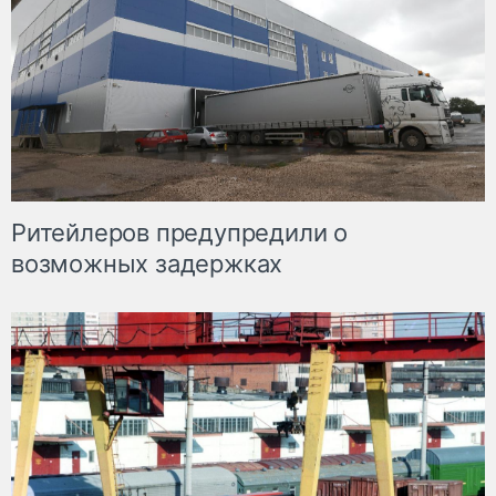
Ритейлеров предупредили о
возможных задержках