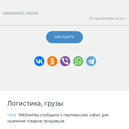
коронавирус
россия
50 просмотров всего.
ОБСУДИТЬ
Логистика, грузы
Wildberries сообщила о партнерских хабах для
14:53
хранения товаров продавцов