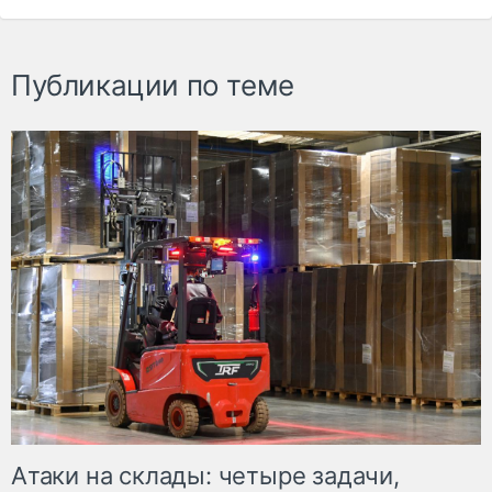
Публикации по теме
Атаки на склады: четыре задачи,