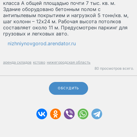
класса А общей площадью почти 7 тыс. кв. м.
Здание оборудовано бетонным полом с
антипылевым покрытием и нагрузкой 5 тонн/кв. м,
шаг колонн – 12х24 м. Рабочая высота потолков
составляет около 11 м. Предусмотрен паркинг для
грузовых и легковых авто.
nizhniynovgorod.arendator.ru
аренда складов
кстово
нижегородская область
80 просмотров всего.
ОБСУДИТЬ