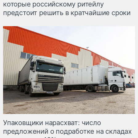
которые российскому ритейлу
предстоит решить в кратчайшие сроки
Упаковщики нарасхват: число
предложений о подработке на складах