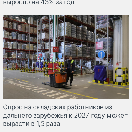
выросло на 43% за год
Спрос на складских работников из
дальнего зарубежья к 2027 году может
вырасти в 1,5 раза