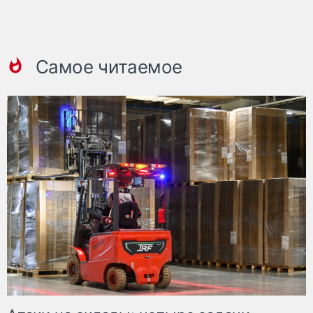
Самое читаемое