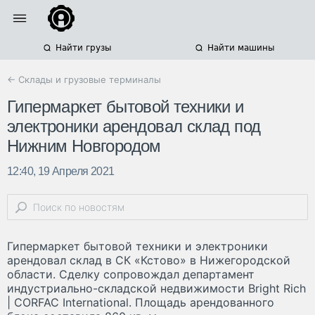
Найти грузы
Найти машины
← Склады и грузовые терминалы
Гипермаркет бытовой техники и
электроники арендовал склад под
Нижним Новгородом
12:40, 19 Апреля 2021
Гипермаркет бытовой техники и электроники
арендовал склад в СК «Кстово» в Нижегородской
области. Сделку сопровождал департамент
индустриально-складской недвижимости Bright Rich
| CORFAC International. Площадь арендованного