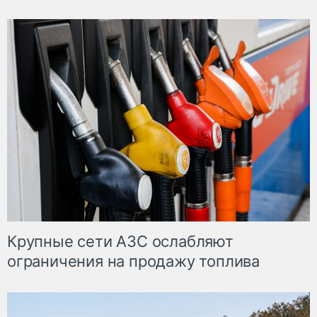
Крупные сети АЗС ослабляют
ограничения на продажу топлива