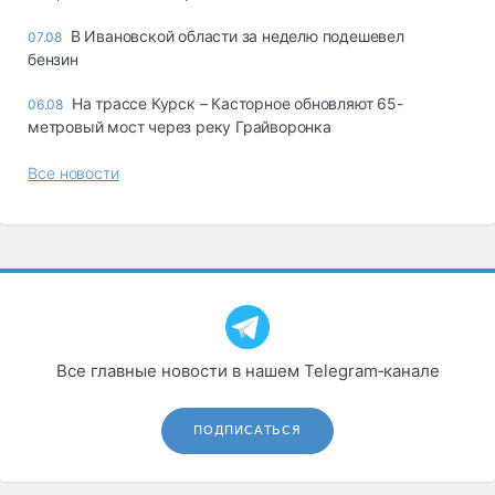
В Ивановской области за неделю подешевел
07.08
бензин
На трассе Курск – Касторное обновляют 65-
06.08
метровый мост через реку Грайворонка
Все новости
Все главные новости в нашем Telegram‑канале
ПОДПИСАТЬСЯ