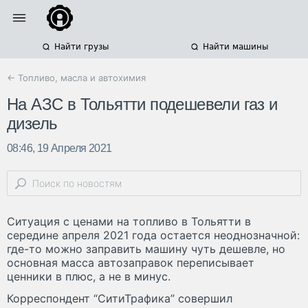
Найти грузы
Найти машины
← Топливо, масла и автохимия
На АЗС в Тольятти подешевели газ и
дизель
08:46, 19 Апреля 2021
Ситуация с ценами на топливо в Тольятти в
середине апреля 2021 года остается неоднозначной:
где-то можно заправить машину чуть дешевле, но
основная масса автозаправок переписывает
ценники в плюс, а не в минус.
Корреспондент “СитиТрафика” совершил