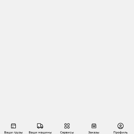
Ваши грузы
Ваши машины
Сервисы
Заказы
Профиль