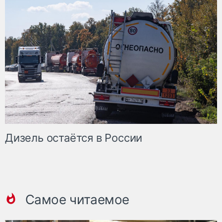
Дизель остаётся в России
Самое читаемое