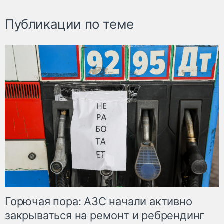
Публикации по теме
Горючая пора: АЗС начали активно
закрываться на ремонт и ребрендинг