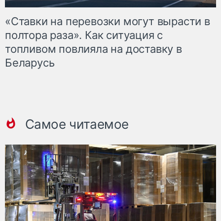
«Ставки на перевозки могут вырасти в
полтора раза». Как ситуация с
топливом повлияла на доставку в
Беларусь
Самое читаемое