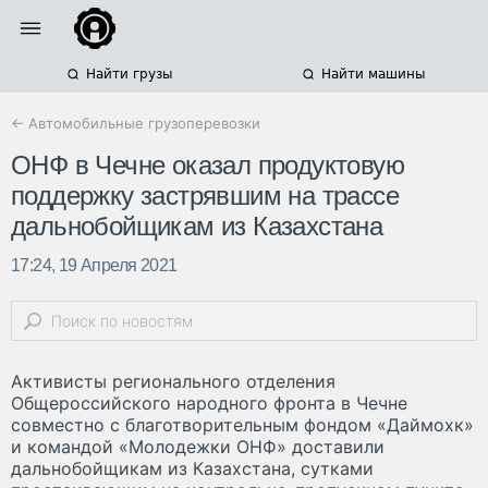
Найти грузы
Найти машины
← Автомобильные грузоперевозки
ОНФ в Чечне оказал продуктовую
поддержку застрявшим на трассе
дальнобойщикам из Казахстана
17:24, 19 Апреля 2021
Активисты регионального отделения
Общероссийского народного фронта в Чечне
совместно с благотворительным фондом «Даймохк»
и командой «Молодежки ОНФ» доставили
дальнобойщикам из Казахстана, сутками