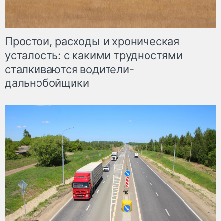
Простои, расходы и хроническая
усталость: с какими трудностями
сталкиваются водители-
дальнобойщики