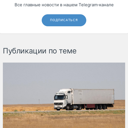
Все главные новости в нашем Telegram‑канале
ПОДПИСАТЬСЯ
Публикации по теме