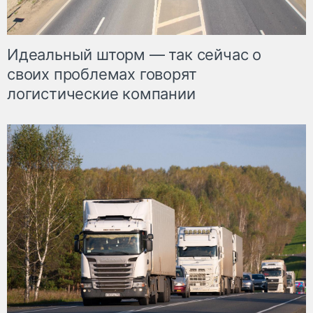
Идеальный шторм — так сейчас о
своих проблемах говорят
логистические компании