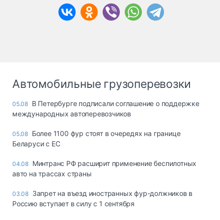
Автомобильные грузоперевозки
В Петербурге подписали соглашение о поддержке
05.08
международных автоперевозчиков
Более 1100 фур стоят в очередях на границе
05.08
Беларуси с ЕС
Минтранс РФ расширит применение беспилотных
04.08
авто на трассах страны
Запрет на въезд иностранных фур-должников в
03.08
Россию вступает в силу с 1 сентября