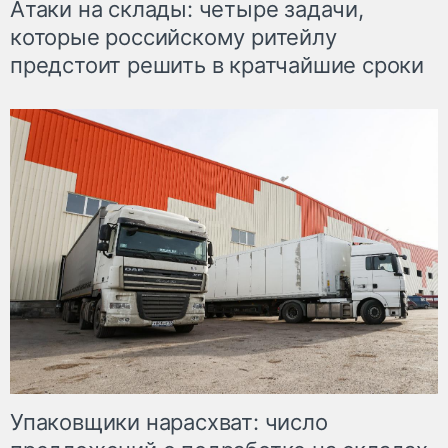
Атаки на склады: четыре задачи,
которые российскому ритейлу
предстоит решить в кратчайшие сроки
Упаковщики нарасхват: число