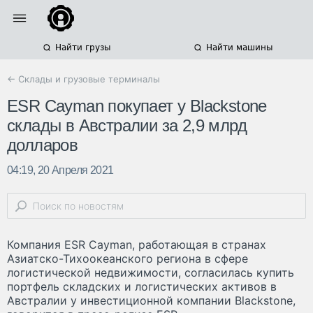
Найти грузы
Найти машины
← Склады и грузовые терминалы
ESR Cayman покупает у Blackstone
склады в Австралии за 2,9 млрд
долларов
04:19, 20 Апреля 2021
Компания ESR Cayman, работающая в странах
Азиатско-Тихоокеанского региона в сфере
логистической недвижимости, согласилась купить
портфель складских и логистических активов в
Австралии у инвестиционной компании Blackstone,