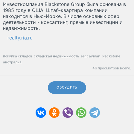
Инвесткомпания Blackstone Group была основана в
1985 году в США. Штаб-квартира компании
находится в Нью-Йорке. В числе основных сфер
деятельности - консалтинг, прямые инвестиции и
недвижимость.
realty.ria.ru
покупка складов
складская недвижимость
esr cayman
blackstone
австралия
46 просмотров всего.
ОБСУДИТЬ