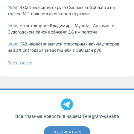
В Сафоновском округе Смоленской области на
08.08
трассе М-1 полностью выгорел грузовик
На автодороге Владимир – Муром – Арзамас в
08.08
Судогодском районе обновят 2,8 км полотна
КАЗ нарастит выпуск стартерных аккумуляторов
08.08
на 20% благодаря инвестициям в 380 млн руб.
Все новости
Все главные новости в нашем Telegram‑канале
ПОДПИСАТЬСЯ