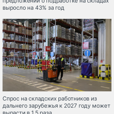
предложений о подработке на складах
выросло на 43% за год
Спрос на складских работников из
дальнего зарубежья к 2027 году может
вырасти в 1,5 раза