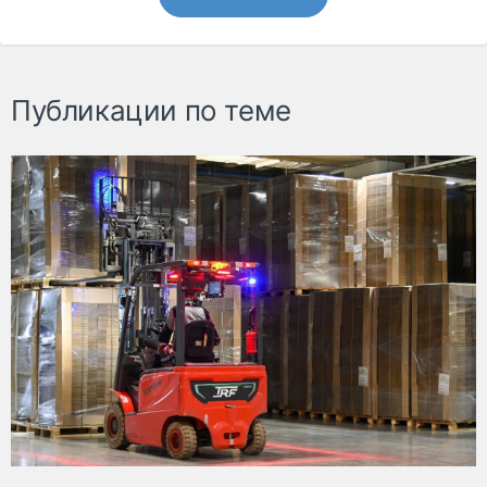
Публикации по теме