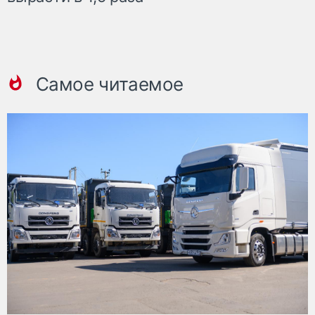
Самое читаемое