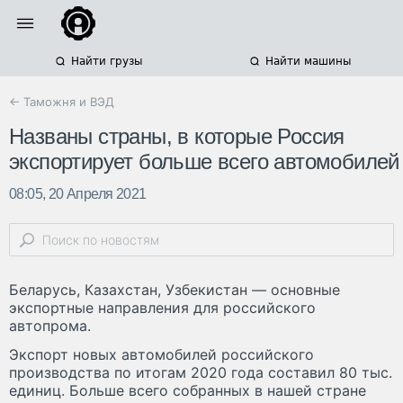
Найти грузы
Найти машины
← Таможня и ВЭД
Названы страны, в которые Россия
экспортирует больше всего автомобилей
08:05, 20 Апреля 2021
Беларусь, Казахстан, Узбекистан — основные
экспортные направления для российского
автопрома.
Экспорт новых автомобилей российского
производства по итогам 2020 года составил 80 тыс.
единиц. Больше всего собранных в нашей стране