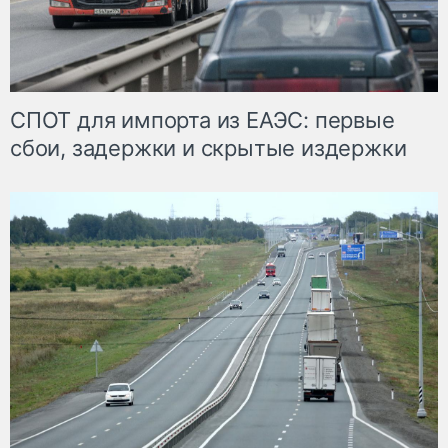
СПОТ для импорта из ЕАЭС: первые
сбои, задержки и скрытые издержки