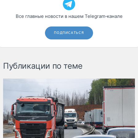
Все главные новости в нашем Telegram‑канале
ПОДПИСАТЬСЯ
Публикации по теме