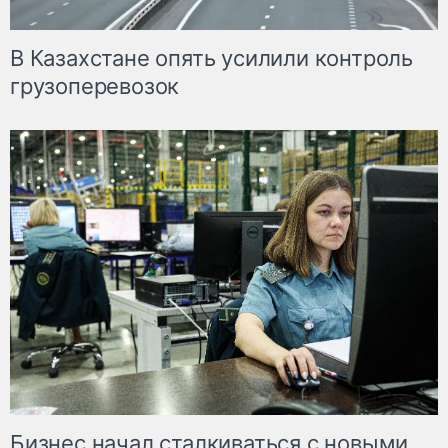
В Казахстане опять усилили контроль
грузоперевозок
Бизнес начал сталкиваться с новыми