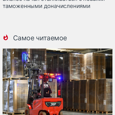
таможенными доначислениями
Самое читаемое