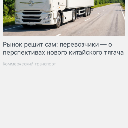
Рынок решит сам: перевозчики — о
перспективах нового китайского тягача
Коммерческий транспорт