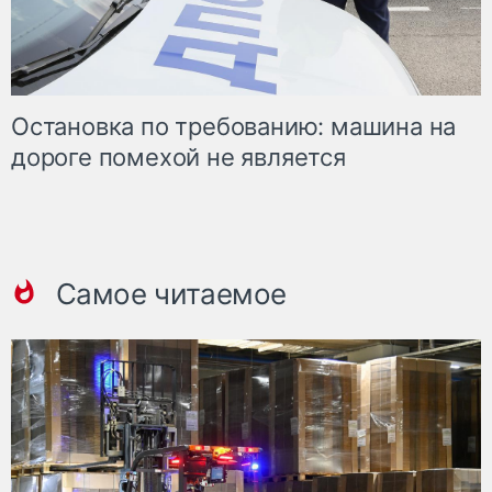
Остановка по требованию: машина на
дороге помехой не является
Самое читаемое