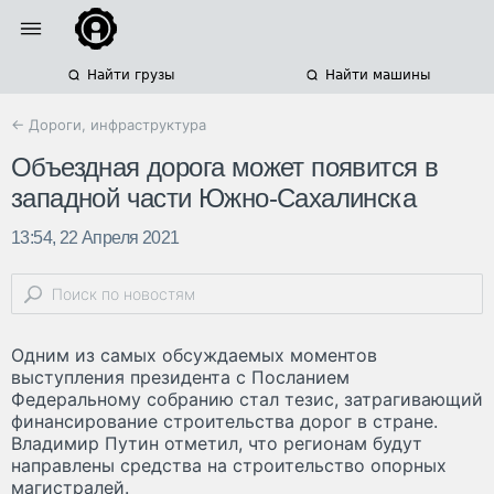
Найти грузы
Найти машины
← Дороги, инфраструктура
Объездная дорога может появится в
западной части Южно-Сахалинска
13:54, 22 Апреля 2021
Одним из самых обсуждаемых моментов
выступления президента с Посланием
Федеральному собранию стал тезис, затрагивающий
финансирование строительства дорог в стране.
Владимир Путин отметил, что регионам будут
направлены средства на строительство опорных
магистралей.