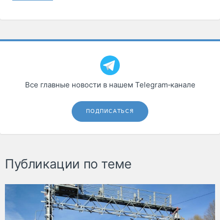
Все главные новости в нашем Telegram‑канале
ПОДПИСАТЬСЯ
Публикации по теме