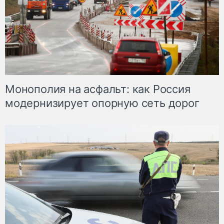
Монополия на асфальт: как Россия
модернизирует опорную сеть дорог