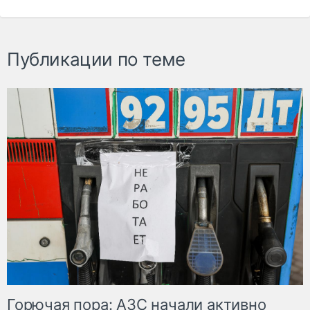
Публикации по теме
Горючая пора: АЗС начали активно