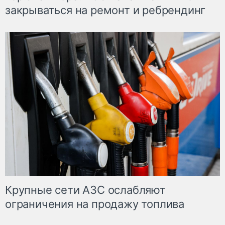
закрываться на ремонт и ребрендинг
Крупные сети АЗС ослабляют
ограничения на продажу топлива