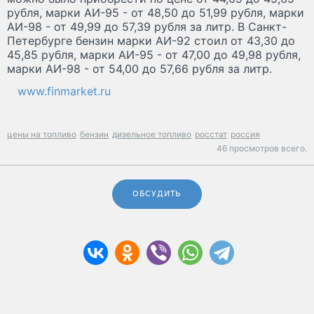
рубля, марки АИ-95 - от 48,50 до 51,99 рубля, марки
АИ-98 - от 49,99 до 57,39 рубля за литр. В Санкт-
Петербурге бензин марки АИ-92 стоил от 43,30 до
45,85 рубля, марки АИ-95 - от 47,00 до 49,98 рубля,
марки АИ-98 - от 54,00 до 57,66 рубля за литр.
www.finmarket.ru
цены на топливо
бензин
дизельное топливо
росстат
россия
46 просмотров всего.
ОБСУДИТЬ