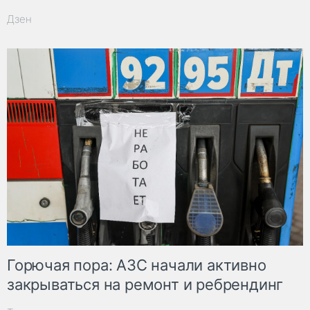
Дзен
Горючая пора: АЗС начали активно
закрываться на ремонт и ребрендинг