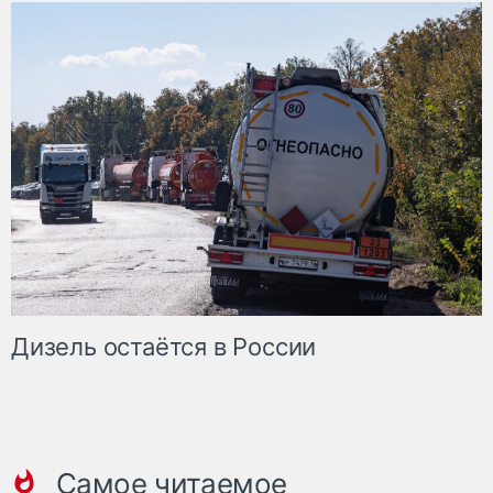
Дизель остаётся в России
Самое читаемое