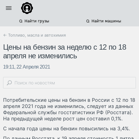
Найти грузы
Найти машины
← Топливо, масла и автохимия
Цены на бензин за неделю с 12 по 18
апреля не изменились
19:11, 22 Апреля 2021
Потребительские цены на бензин в России с 12 по 18
апреля 2021 года не изменились, следует из данных
Федеральной службы госстатистики РФ (Росстата).
На предыдущей неделе рост цен составил 0,1%.
С начала года цены на бензин повысились на 3,4%.
По данным Росстата, к 19 апреля стоимость 1 литра