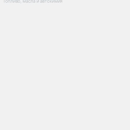
Топливо, масла и автохимия