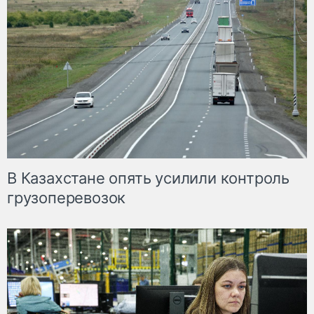
В Казахстане опять усилили контроль
грузоперевозок