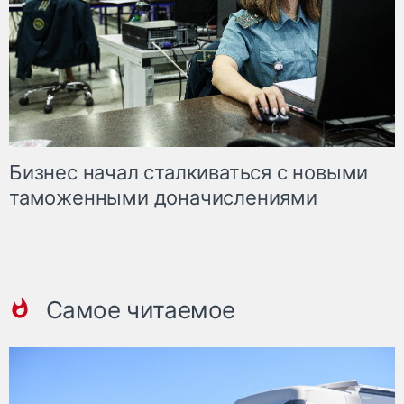
Бизнес начал сталкиваться с новыми
таможенными доначислениями
Самое читаемое