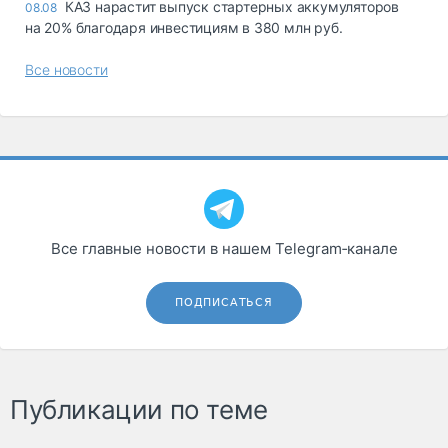
КАЗ нарастит выпуск стартерных аккумуляторов
08.08
на 20% благодаря инвестициям в 380 млн руб.
Все новости
Все главные новости в нашем Telegram‑канале
ПОДПИСАТЬСЯ
Публикации по теме