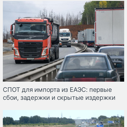
СПОТ для импорта из ЕАЭС: первые
сбои, задержки и скрытые издержки