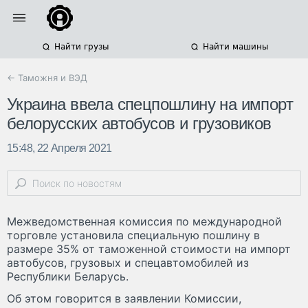
Найти грузы
Найти машины
← Таможня и ВЭД
Украина ввела спецпошлину на импорт
белорусских автобусов и грузовиков
15:48, 22 Апреля 2021
Межведомственная комиссия по международной
торговле установила специальную пошлину в
размере 35% от таможенной стоимости на импорт
автобусов, грузовых и спецавтомобилей из
Республики Беларусь.
Об этом говорится в заявлении Комиссии,