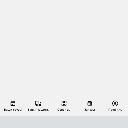
Ваши грузы
Ваши машины
Сервисы
Заказы
Профиль