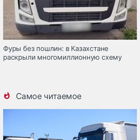
Фуры без пошлин: в Казахстане
раскрыли многомиллионную схему
Самое читаемое