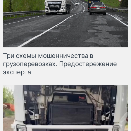
Три схемы мошенничества в
грузоперевозках. Предостережение
эксперта