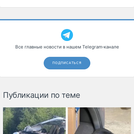
Все главные новости в нашем Telegram‑канале
ПОДПИСАТЬСЯ
Публикации по теме