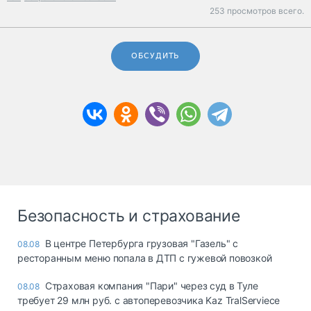
253 просмотров всего.
ОБСУДИТЬ
Безопасность и страхование
В центре Петербурга грузовая "Газель" с
08.08
ресторанным меню попала в ДТП с гужевой повозкой
Страховая компания "Пари" через суд в Туле
08.08
требует 29 млн руб. с автоперевозчика Kaz TralServiece