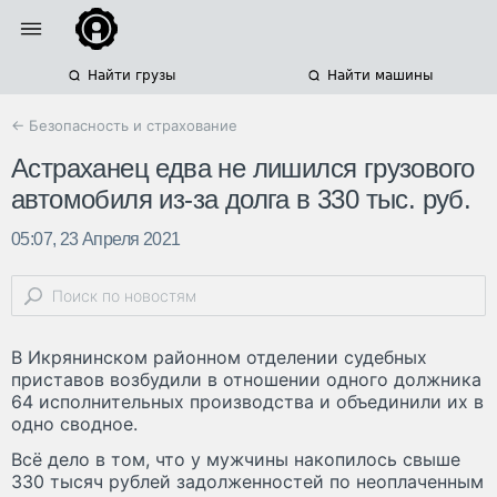
Найти грузы
Найти машины
← Безопасность и страхование
Астраханец едва не лишился грузового
автомобиля из-за долга в 330 тыс. руб.
05:07, 23 Апреля 2021
В Икрянинском районном отделении судебных
приставов возбудили в отношении одного должника
64 исполнительных производства и объединили их в
одно сводное.
Всё дело в том, что у мужчины накопилось свыше
330 тысяч рублей задолженностей по неоплаченным