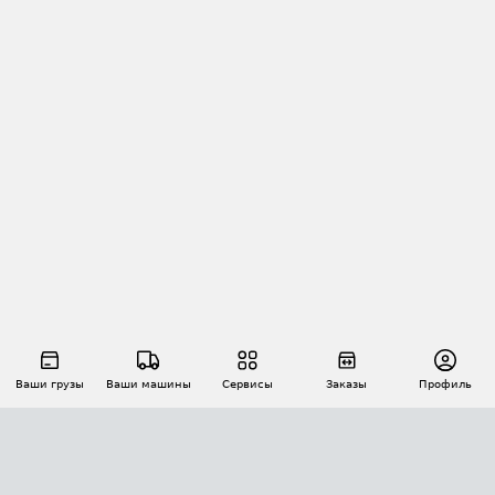
Ваши грузы
Ваши машины
Сервисы
Заказы
Профиль