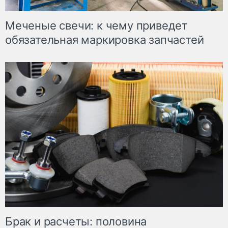
Меченые свечи: к чему приведет
обязательная маркировка запчастей
Брак и расчеты: половина