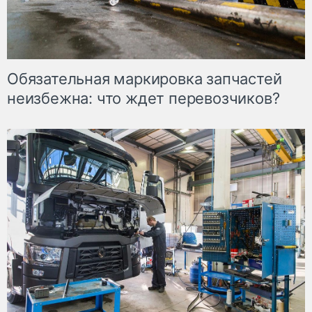
Обязательная маркировка запчастей
неизбежна: что ждет перевозчиков?