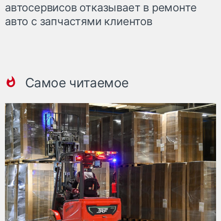
автосервисов отказывает в ремонте
авто с запчастями клиентов
Самое читаемое