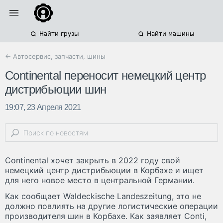
Найти грузы
Найти машины
← Автосервис, запчасти, шины
Continental переносит немецкий центр
дистрибьюции шин
19:07, 23 Апреля 2021
Continental хочет закрыть в 2022 году свой
немецкий центр дистрибьюции в Корбахе и ищет
для него новое место в центральной Германии.
Как сообщает Waldeckische Landeszeitung, это не
должно повлиять на другие логистические операции
производителя шин в Корбахе. Как заявляет Conti,