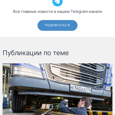
Все главные новости в нашем Telegram‑канале
ПОДПИСАТЬСЯ
Публикации по теме