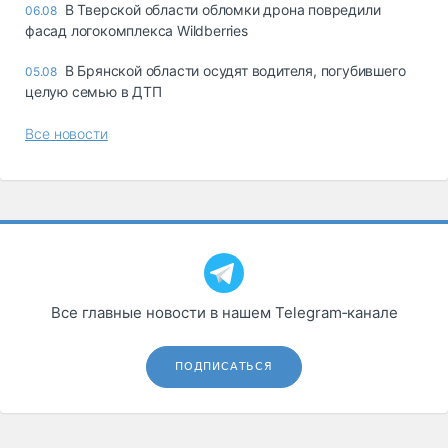
В Тверской области обломки дрона повредили
06.08
фасад логокомплекса Wildberries
В Брянской области осудят водителя, погубившего
05.08
целую семью в ДТП
Все новости
Все главные новости в нашем Telegram‑канале
ПОДПИСАТЬСЯ