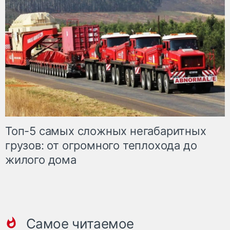
Топ-5 самых сложных негабаритных
грузов: от огромного теплохода до
жилого дома
Самое читаемое