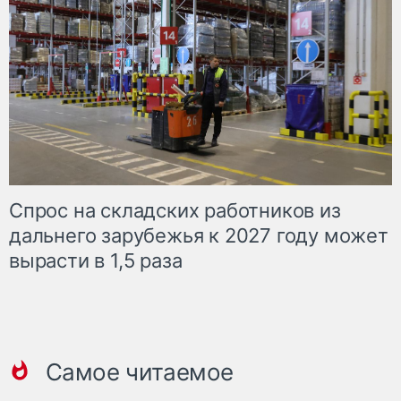
Спрос на складских работников из
дальнего зарубежья к 2027 году может
вырасти в 1,5 раза
Самое читаемое