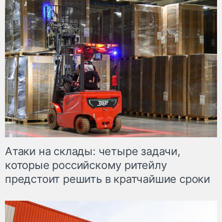
Атаки на склады: четыре задачи,
которые российскому ритейлу
предстоит решить в кратчайшие сроки