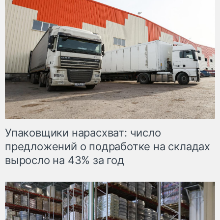
Упаковщики нарасхват: число
предложений о подработке на складах
выросло на 43% за год