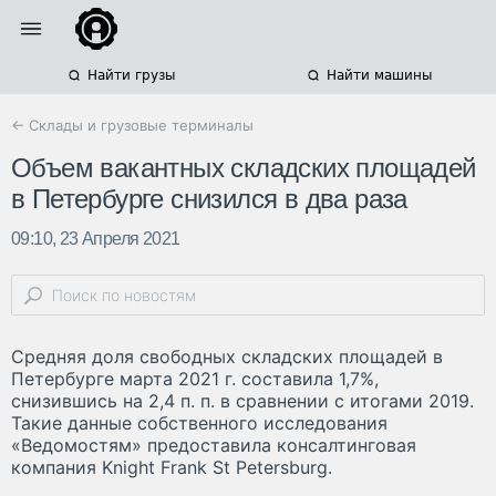
Найти грузы
Найти машины
← Склады и грузовые терминалы
Объем вакантных складских площадей
в Петербурге снизился в два раза
09:10, 23 Апреля 2021
Средняя доля свободных складских площадей в
Петербурге марта 2021 г. составила 1,7%,
снизившись на 2,4 п. п. в сравнении с итогами 2019.
Такие данные собственного исследования
«Ведомостям» предоставила консалтинговая
компания Knight Frank St Petersburg.