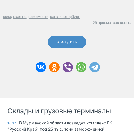
складская недвижимость
санкт-петербург
29 просмотров всего.
ОБСУДИТЬ
Склады и грузовые терминалы
В Мурманской области возведут комплекс ГК
16:34
"Русский Краб" под 25 тыс. тонн замороженной