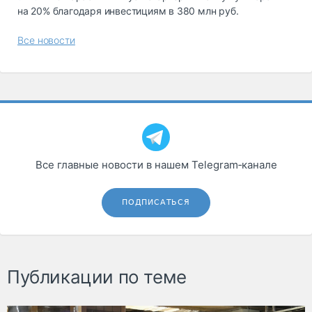
на 20% благодаря инвестициям в 380 млн руб.
Все новости
Все главные новости в нашем Telegram‑канале
ПОДПИСАТЬСЯ
Публикации по теме