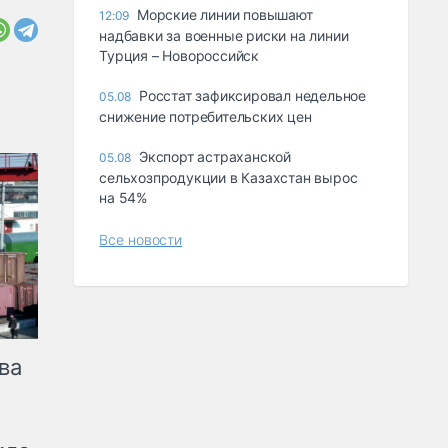
Морские линии повышают
12:09
надбавки за военные риски на линии
Турция – Новороссийск
Росстат зафиксировал недельное
05.08
снижение потребительских цен
Экспорт астраханской
05.08
сельхозпродукции в Казахстан вырос
на 54%
Все новости
ва