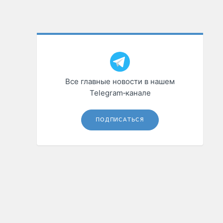
Все главные новости в нашем
Telegram‑канале
ПОДПИСАТЬСЯ