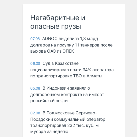
Негабаритные и
опасные грузы
ADNOC выделила 1,3 млрд
07.08
долларов на покупку 11 танкеров после
выхода ОАЭ из ОПЕК
Суд в Казахстане
06.08
национализировал почти 34% оператора
по транспортировке ТБО в Алматы
В Индонезии заявили о
05.08
долгосрочном контракте на импорт
российской нефти
В Подмосковье Сергиево-
02.08
Посадский коммунальный оператор
транспортировал 232 тыс. куб. м
мусора за неделю