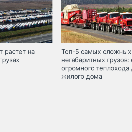
т растет на
Топ-5 самых сложных
грузах
негабаритных грузов: 
огромного теплохода 
жилого дома