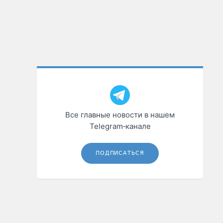
Все главные новости в нашем
Telegram‑канале
ПОДПИСАТЬСЯ