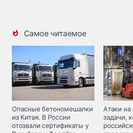
Самое читаемое
Опасные бетономешалки
Атаки на
из Китая. В России
задачи, 
отозвали сертификаты у
российск