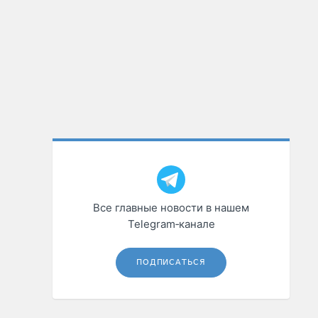
Все главные новости в нашем
Telegram‑канале
ПОДПИСАТЬСЯ