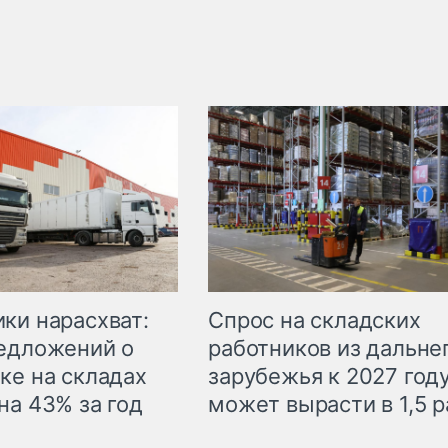
ки нарасхват:
Спрос на складских
едложений о
работников из дальне
ке на складах
зарубежья к 2027 год
на 43% за год
может вырасти в 1,5 р