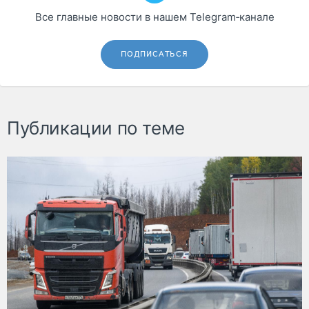
Все главные новости в нашем Telegram‑канале
ПОДПИСАТЬСЯ
Публикации по теме