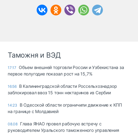
Таможня и ВЭД
Объем внешней торговли России и Узбекистана за
17:17
первое полугодие показал рост на 15,7%
В Калининградской области Россельхознадзор
16:56
заблокировал ввоз 15 тонн нектаринов из Сербии
В Одесской области ограничили движение к КПП
14:23
на границе с Молдавией
Глава ЯНАО провел рабочую встречу с
08.08
руководителем Уральского таможенного управления