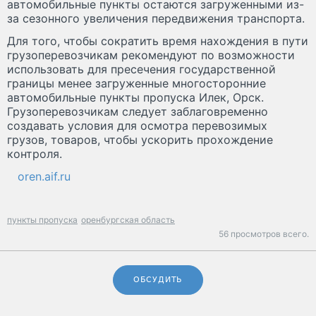
автомобильные пункты остаются загруженными из-
за сезонного увеличения передвижения транспорта.
Для того, чтобы сократить время нахождения в пути
грузоперевозчикам рекомендуют по возможности
использовать для пресечения государственной
границы менее загруженные многосторонние
автомобильные пункты пропуска Илек, Орск.
Грузоперевозчикам следует заблаговременно
создавать условия для осмотра перевозимых
грузов, товаров, чтобы ускорить прохождение
контроля.
oren.aif.ru
пункты пропуска
оренбургская область
56 просмотров всего.
ОБСУДИТЬ