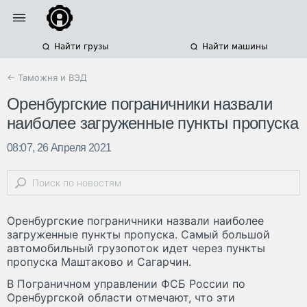
Найти грузы
Найти машины
← Таможня и ВЭД
Оренбургские пограничники назвали
наиболее загруженные пункты пропуска
08:07, 26 Апреля 2021
Оренбургские пограничники назвали наиболее
загруженные пункты пропуска. Самый большой
автомобильный грузопоток идет через пункты
пропуска Маштаково и Сагарчин.
В Пограничном управлении ФСБ России по
Оренбургской области отмечают, что эти