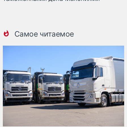
Самое читаемое