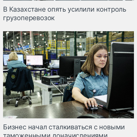
В Казахстане опять усилили контроль
грузоперевозок
Бизнес начал сталкиваться с новыми
таможенными доначислениями