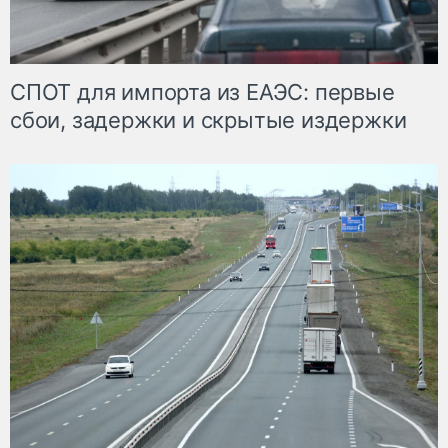
СПОТ для импорта из ЕАЭС: первые
сбои, задержки и скрытые издержки