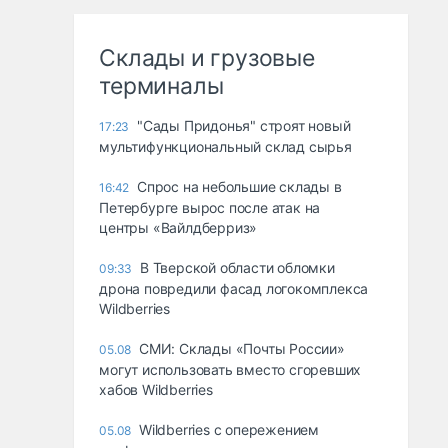
Склады и грузовые
терминалы
"Сады Придонья" строят новый
17:23
мультифункциональный склад сырья
Спрос на небольшие склады в
16:42
Петербурге вырос после атак на
центры «Вайлдберриз»
В Тверской области обломки
09:33
дрона повредили фасад логокомплекса
Wildberries
СМИ: Склады «Почты России»
05.08
могут использовать вместо сгоревших
хабов Wildberries
Wildberries с опережением
05.08