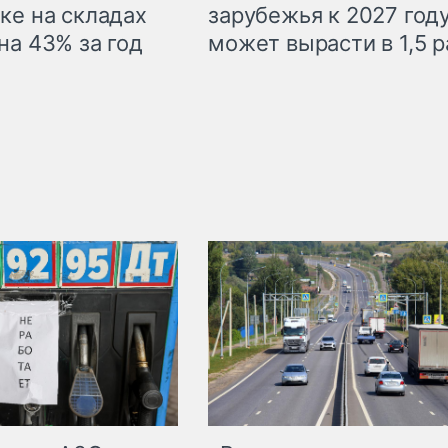
ке на складах
зарубежья к 2027 год
на 43% за год
может вырасти в 1,5 р