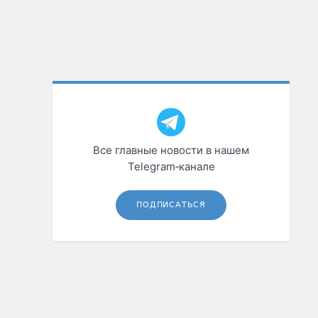
Все главные новости в нашем
Telegram‑канале
ПОДПИСАТЬСЯ