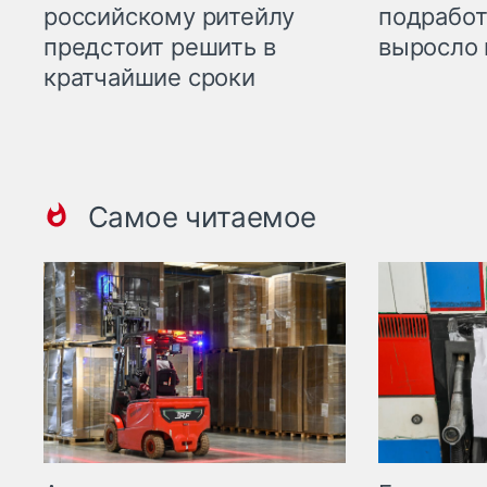
российскому ритейлу
подработ
предстоит решить в
выросло 
кратчайшие сроки
Самое читаемое