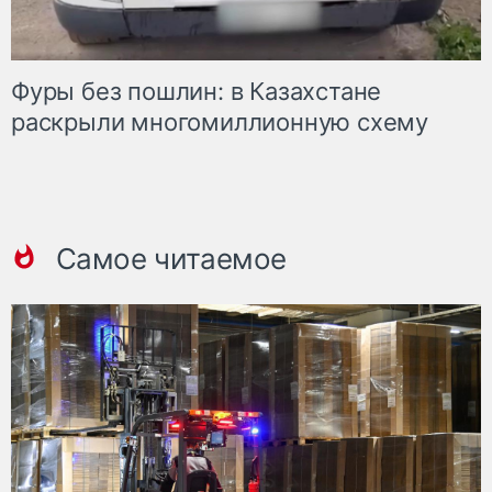
Фуры без пошлин: в Казахстане
раскрыли многомиллионную схему
Самое читаемое