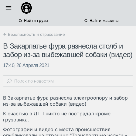
Найти грузы
Найти машины
← Безопасность и страхование
В Закарпатье фура разнесла столб и
забор из-за выбежавшей собаки (видео)
17:40, 26 Апреля 2021
В Закарпатье фура разнесла электроопору и забор
из-за выбежавшей собаки (видео)
К счастью в ДТП никто не пострадал кроме
грузовика.
Фотографии и видео с места происшествия
опубликовали на странице "Транспортные услуги -