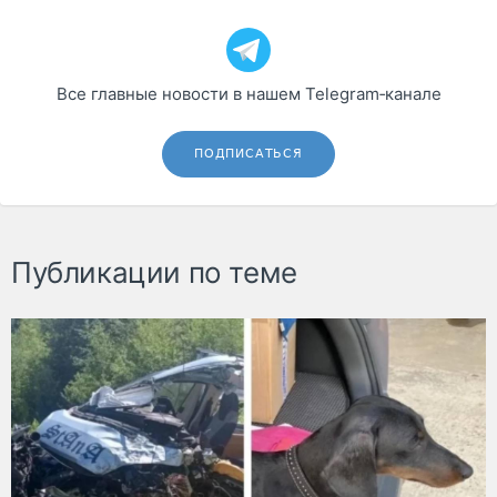
Все главные новости в нашем Telegram‑канале
ПОДПИСАТЬСЯ
Публикации по теме