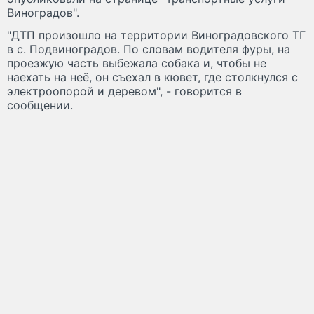
Виноградов".
"ДТП произошло на территории Виноградовского ТГ
в с. Подвиноградов. По словам водителя фуры, на
проезжую часть выбежала собака и, чтобы не
наехать на неё, он съехал в кювет, где столкнулся с
электроопорой и деревом", - говорится в
сообщении.