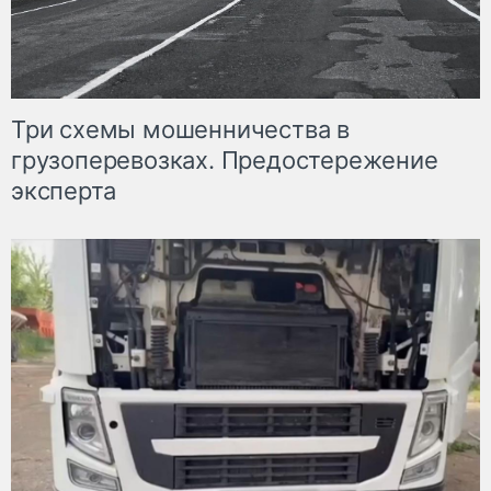
Три схемы мошенничества в
грузоперевозках. Предостережение
эксперта