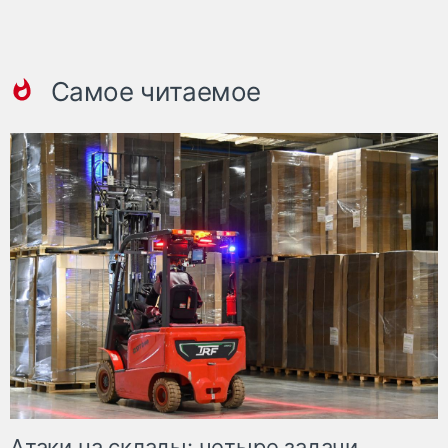
Самое читаемое
Атаки на склады: четыре задачи,