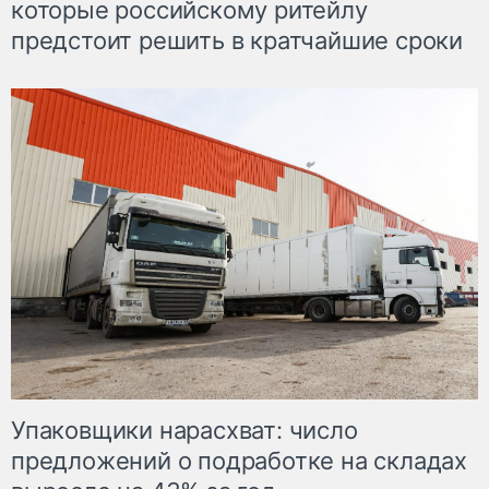
которые российскому ритейлу
предстоит решить в кратчайшие сроки
Упаковщики нарасхват: число
предложений о подработке на складах