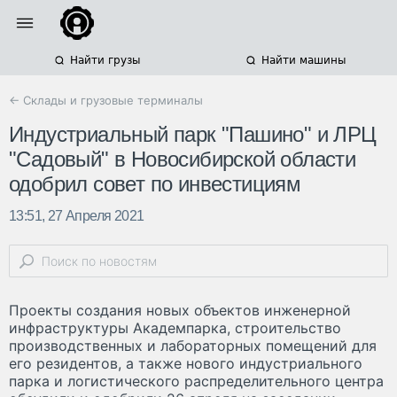
Найти грузы
Найти машины
← Склады и грузовые терминалы
Индустриальный парк "Пашино" и ЛРЦ
"Садовый" в Новосибирской области
одобрил совет по инвестициям
13:51, 27 Апреля 2021
Проекты создания новых объектов инженерной
инфраструктуры Академпарка, строительство
производственных и лабораторных помещений для
его резидентов, а также нового индустриального
парка и логистического распределительного центра