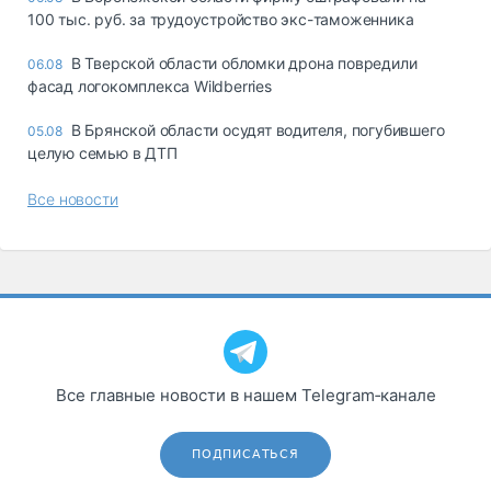
100 тыс. руб. за трудоустройство экс-таможенника
В Тверской области обломки дрона повредили
06.08
фасад логокомплекса Wildberries
В Брянской области осудят водителя, погубившего
05.08
целую семью в ДТП
Все новости
Все главные новости в нашем Telegram‑канале
ПОДПИСАТЬСЯ