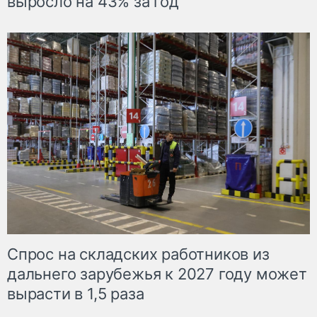
выросло на 43% за год
Спрос на складских работников из
дальнего зарубежья к 2027 году может
вырасти в 1,5 раза