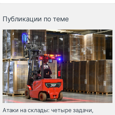
Публикации по теме
Атаки на склады: четыре задачи,