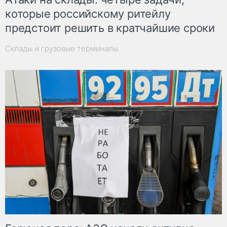
которые российскому ритейлу
предстоит решить в кратчайшие сроки
Склады и грузовые терминалы