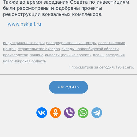
Также во время заседания Совета по инвестициям
были рассмотрены и одобрены проекты
реконструкции вокзальных комплексов.
www.nsk.aif.ru
индустриальные парки
распределительные центры
логистические
центры
строительство складов
склады новосибирской области
производство
пашино
инвестиционные проекты
планы
заседания
новосибирская область
1 просмотров за сегодня,
195 всего.
ОБСУДИТЬ