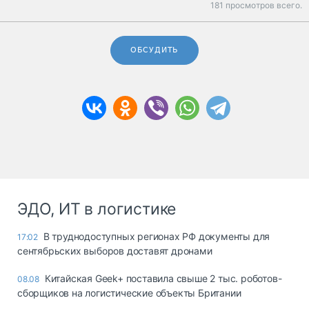
181 просмотров всего.
ОБСУДИТЬ
ЭДО, ИТ в логистике
В труднодоступных регионах РФ документы для
17:02
сентябрьских выборов доставят дронами
Китайская Geek+ поставила свыше 2 тыс. роботов-
08.08
сборщиков на логистические объекты Британии