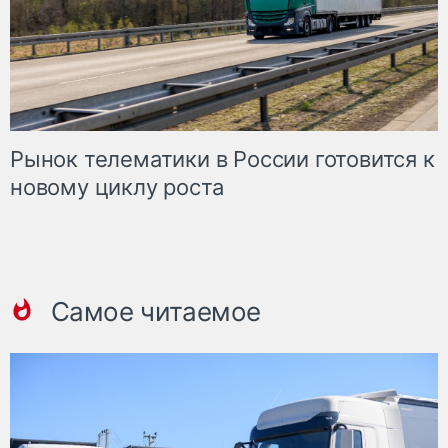
Рынок телематики в России готовится к
новому циклу роста
Самое читаемое