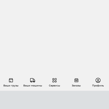
Ваши грузы
Ваши машины
Сервисы
Заказы
Профиль