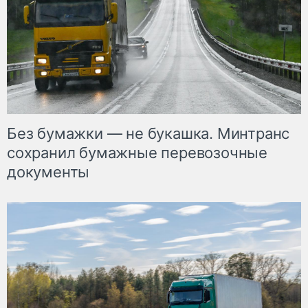
Без бумажки — не букашка. Минтранс
сохранил бумажные перевозочные
документы