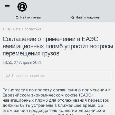
Найти грузы
Найти машины
← ЭДО, ИТ в логистике
Соглашение о применении в ЕАЭС
навигационных пломб упростит вопросы
перемещения грузов
18:55, 27 Апреля 2021
Разногласия по проекту соглашения о применении в
Евразийском экономическом союзе (ЕАЭС)
навигационных пломб для отслеживания перевозок
должны быть устранены в ближайшее время. Об
этом заявил председатель коллегии Евразийской