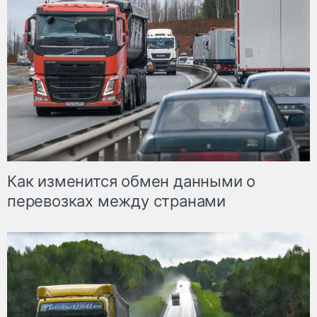
Как изменится обмен данными о
перевозках между странами