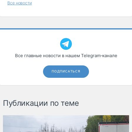
Все новости
Все главные новости в нашем Telegram‑канале
ПОДПИСАТЬСЯ
Публикации по теме