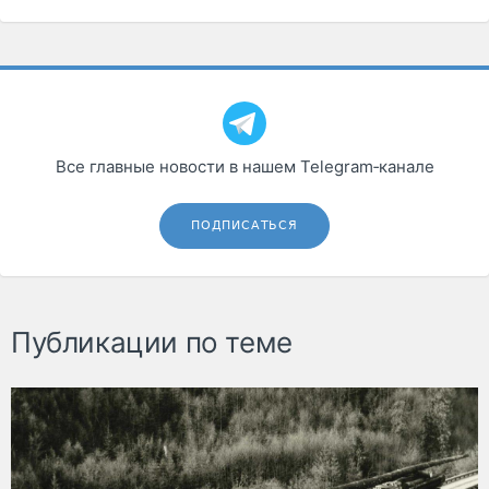
Все главные новости в нашем Telegram‑канале
ПОДПИСАТЬСЯ
Публикации по теме