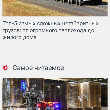
Топ-5 самых сложных негабаритных
грузов: от огромного теплохода до
жилого дома
Самое читаемое