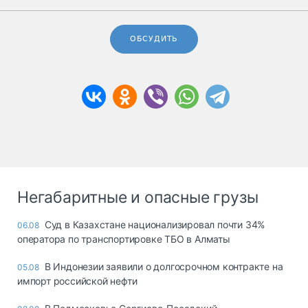
ОБСУДИТЬ
Негабаритные и опасные грузы
Суд в Казахстане национализировал почти 34%
06.08
оператора по транспортировке ТБО в Алматы
В Индонезии заявили о долгосрочном контракте на
05.08
импорт российской нефти