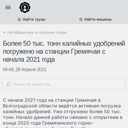
Найти грузы
Найти машины
← Негабаритные и опасные грузы
Более 50 тыс. тонн калийных удобрений
погружено на станции Гремячая с
начала 2021 года
04:48, 28 Апреля 2021
С начала 2021 года на станции Гремячая в
Волгоградской области ведётся активная погрузка
калийных удобрений. Уже отгружено более 50 тыс.
тонн. Начало данной работы связано с открытием в
конце 2020 года Гремячинского горно-