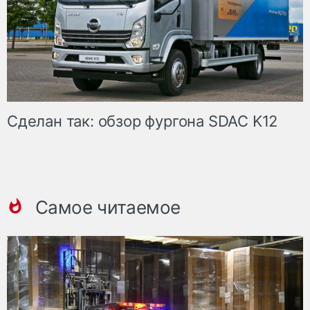
Сделан так: обзор фургона SDAC K12
Самое читаемое