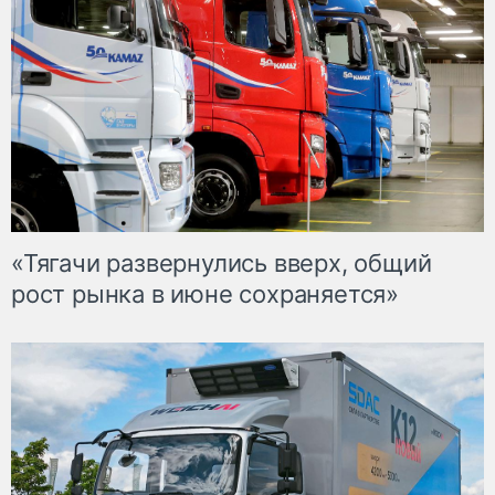
«Тягачи развернулись вверх, общий
рост рынка в июне сохраняется»