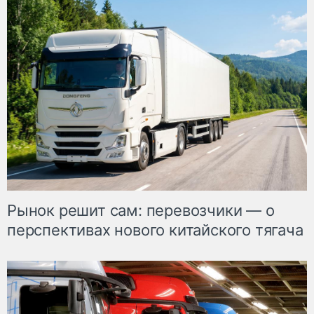
Рынок решит сам: перевозчики — о
перспективах нового китайского тягача