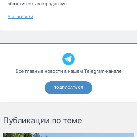
области: есть пострадавшие
Все новости
Все главные новости в нашем Telegram‑канале
ПОДПИСАТЬСЯ
Публикации по теме