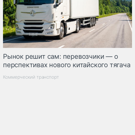
Рынок решит сам: перевозчики — о
перспективах нового китайского тягача
Коммерческий транспорт