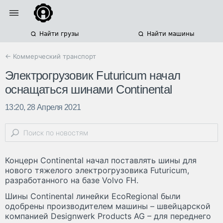
Найти грузы
Найти машины
← Коммерческий транспорт
Электрогрузовик Futuricum начал
оснащаться шинами Continental
13:20, 28 Апреля 2021
Концерн Continental начал поставлять шины для
нового тяжелого электрогрузовика Futuricum,
разработанного на базе Volvo FH.
Шины Continental линейки EcoRegional были
одобрены производителем машины – швейцарской
компанией Designwerk Products AG – для переднего