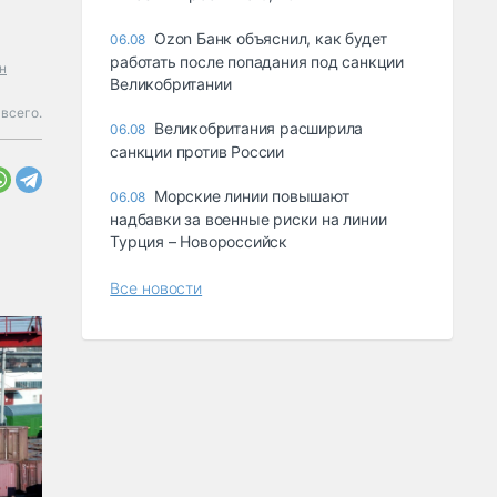
Ozon Банк объяснил, как будет
06.08
работать после попадания под санкции
н
Великобритании
всего.
Великобритания расширила
06.08
санкции против России
Морские линии повышают
06.08
надбавки за военные риски на линии
Турция – Новороссийск
Все новости