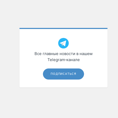
Все главные новости в нашем
Telegram‑канале
ПОДПИСАТЬСЯ