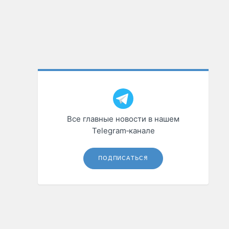
Все главные новости в нашем
Telegram‑канале
ПОДПИСАТЬСЯ