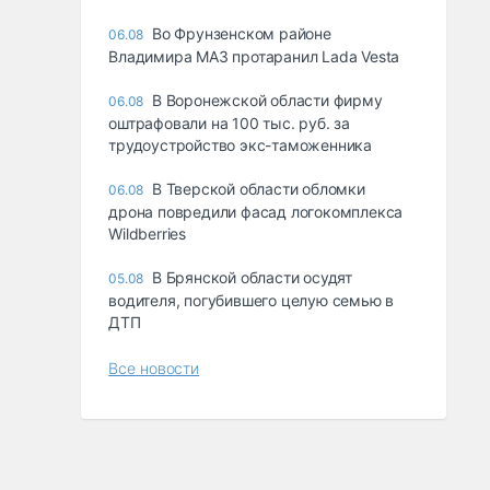
Во Фрунзенском районе
06.08
Владимира МАЗ протаранил Lada Vesta
В Воронежской области фирму
06.08
оштрафовали на 100 тыс. руб. за
трудоустройство экс-таможенника
В Тверской области обломки
06.08
дрона повредили фасад логокомплекса
Wildberries
В Брянской области осудят
05.08
водителя, погубившего целую семью в
ДТП
Все новости