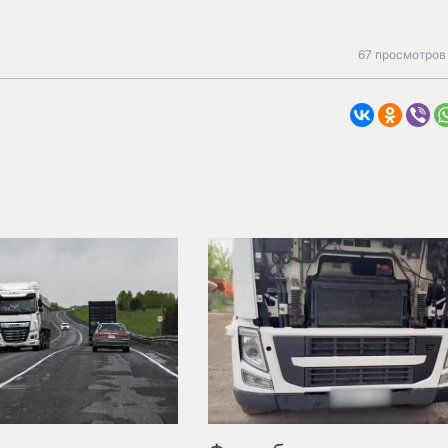
67 просмотров 