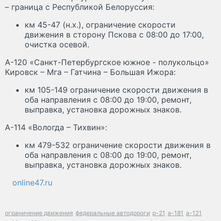
– граница с Республикой Белоруссия:
км 45-47 (н.х.), ограничение скорости
движения в сторону Пскова с 08:00 до 17:00,
очистка осевой.
А-120 «Санкт-Петербургское южное - полукольцо»
Кировск – Мга – Гатчина – Большая Ижора:
км 105-149 ограничение скорости движения в
оба направления с 08:00 до 19:00, ремонт,
выправка, установка дорожных знаков.
А-114 «Вологда – Тихвин»:
км 479-532 ограничение скорости движения в
оба направления с 08:00 до 19:00, ремонт,
выправка, установка дорожных знаков.
online47.ru
ограничение движения
федеральные автодороги
р-21
а-181
а-121