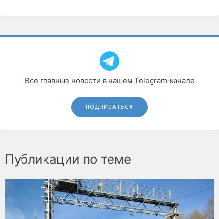
Все главные новости в нашем Telegram‑канале
ПОДПИСАТЬСЯ
Публикации по теме