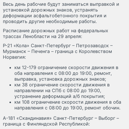
Весь день рабочие будут заниматься выправкой и
установкой дорожных знаков, устранять
деформации асфальтобетонного покрытия и
проводить другие необходимые работы.
Расписание дорожных работ на федеральных
трассах Ленобласти на 29 апреля:
Р-21 «Кола» Санкт-Петербург – Петрозаводск –
Мурманск – Печенга – граница с Королевством
Норвегия:
км 12-179 ограничение скорости движения в
оба направления с 08:00 до 19:00, ремонт,
выправка, установка дорожных знаков;
км 38 ограничение скорости движения в
направлении на СПб с 08:00 до 19:00,
устранение деформаций а/б покрытия;
км 108 ограничение скорости движения в оба
направления с 08:00 до 19:00, ремонт обочин.
А-181 «Скандинавия» Санкт-Петербург – Выборг –
граница с Финляндской Республикой: