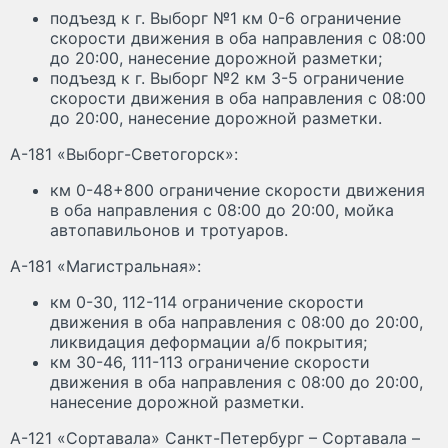
подъезд к г. Выборг №1 км 0-6 ограничение
скорости движения в оба направления с 08:00
до 20:00, нанесение дорожной разметки;
подъезд к г. Выборг №2 км 3-5 ограничение
скорости движения в оба направления с 08:00
до 20:00, нанесение дорожной разметки.
А-181 «Выборг-Светогорск»:
км 0-48+800 ограничение скорости движения
в оба направления с 08:00 до 20:00, мойка
автопавильонов и тротуаров.
А-181 «Магистральная»:
км 0-30, 112-114 ограничение скорости
движения в оба направления с 08:00 до 20:00,
ликвидация деформации а/б покрытия;
км 30-46, 111-113 ограничение скорости
движения в оба направления с 08:00 до 20:00,
нанесение дорожной разметки.
А-121 «Сортавала» Санкт-Петербург – Сортавала –