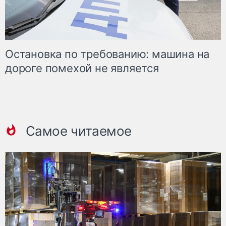
Остановка по требованию: машина на
дороге помехой не является
Самое читаемое