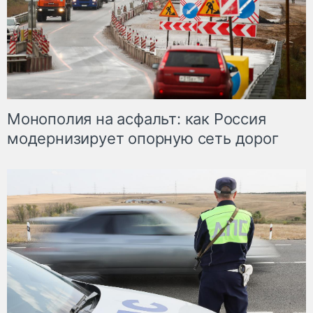
Монополия на асфальт: как Россия
модернизирует опорную сеть дорог