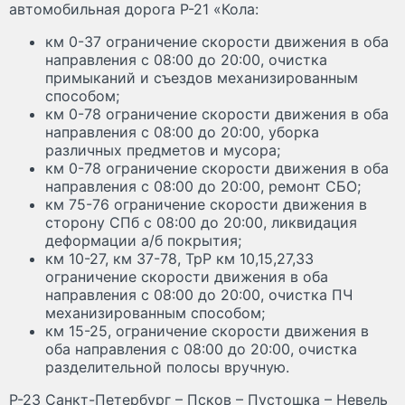
автомобильная дорога Р-21 «Кола:
км 0-37 ограничение скорости движения в оба
направления с 08:00 до 20:00, очистка
примыканий и съездов механизированным
способом;
км 0-78 ограничение скорости движения в оба
направления с 08:00 до 20:00, уборка
различных предметов и мусора;
км 0-78 ограничение скорости движения в оба
направления с 08:00 до 20:00, ремонт СБО;
км 75-76 ограничение скорости движения в
сторону СПб с 08:00 до 20:00, ликвидация
деформации а/б покрытия;
км 10-27, км 37-78, ТрР км 10,15,27,33
ограничение скорости движения в оба
направления с 08:00 до 20:00, очистка ПЧ
механизированным способом;
км 15-25, ограничение скорости движения в
оба направления с 08:00 до 20:00, очистка
разделительной полосы вручную.
Р-23 Санкт-Петербург – Псков – Пустошка – Невель