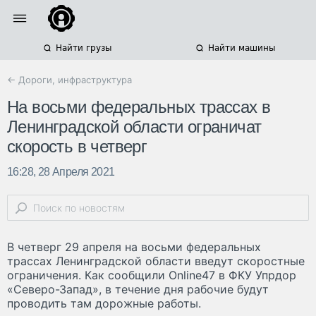
Найти грузы
Найти машины
← Дороги, инфраструктура
На восьми федеральных трассах в
Ленинградской области ограничат
скорость в четверг
16:28, 28 Апреля 2021
В четверг 29 апреля на восьми федеральных
трассах Ленинградской области введут скоростные
ограничения. Как сообщили Online47 в ФКУ Упрдор
«Северо-Запад», в течение дня рабочие будут
проводить там дорожные работы.