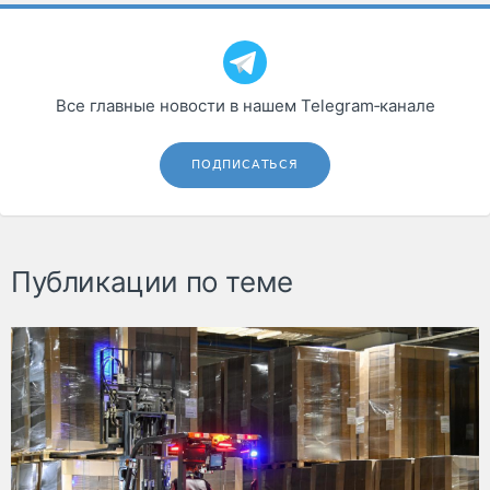
Все главные новости в нашем Telegram‑канале
ПОДПИСАТЬСЯ
Публикации по теме