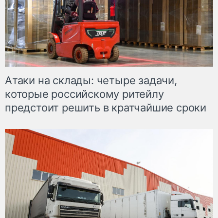
Атаки на склады: четыре задачи,
которые российскому ритейлу
предстоит решить в кратчайшие сроки