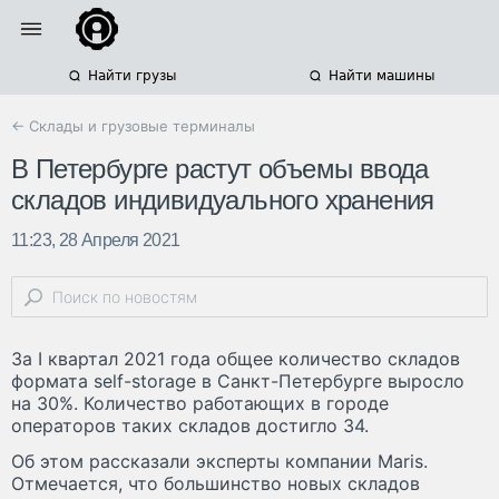
Найти грузы
Найти машины
← Склады и грузовые терминалы
В Петербурге растут объемы ввода
складов индивидуального хранения
11:23, 28 Апреля 2021
За I квартал 2021 года общее количество складов
формата self-storage в Санкт-Петербурге выросло
на 30%. Количество работающих в городе
операторов таких складов достигло 34.
Об этом рассказали эксперты компании Maris.
Отмечается, что большинство новых складов