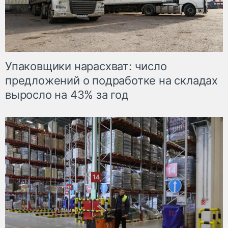
Упаковщики нарасхват: число
предложений о подработке на складах
выросло на 43% за год