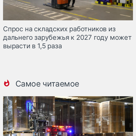
Спрос на складских работников из
дальнего зарубежья к 2027 году может
вырасти в 1,5 раза
Самое читаемое