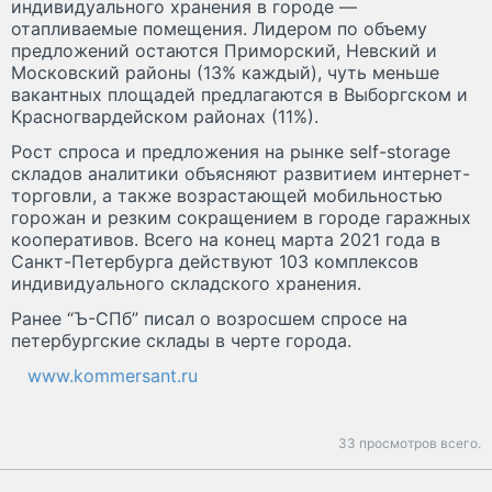
индивидуального хранения в городе —
отапливаемые помещения. Лидером по объему
предложений остаются Приморский, Невский и
Московский районы (13% каждый), чуть меньше
вакантных площадей предлагаются в Выборгском и
Красногвардейском районах (11%).
Рост спроса и предложения на рынке self-storage
складов аналитики объясняют развитием интернет-
торговли, а также возрастающей мобильностью
горожан и резким сокращением в городе гаражных
кооперативов. Всего на конец марта 2021 года в
Санкт-Петербурга действуют 103 комплексов
индивидуального складского хранения.
Ранее “Ъ-СПб” писал о возросшем спросе на
петербургские склады в черте города.
www.kommersant.ru
33 просмотров всего.