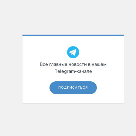
Все главные новости в нашем
Telegram‑канале
ПОДПИСАТЬСЯ