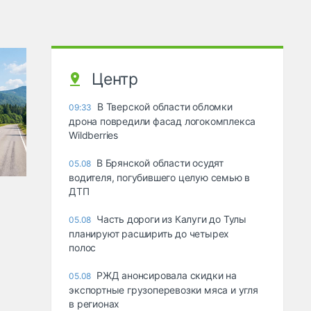
Центр
В Тверской области обломки
09:33
дрона повредили фасад логокомплекса
Wildberries
В Брянской области осудят
05.08
водителя, погубившего целую семью в
ДТП
Часть дороги из Калуги до Тулы
05.08
планируют расширить до четырех
полос
РЖД анонсировала скидки на
05.08
экспортные грузоперевозки мяса и угля
в регионах