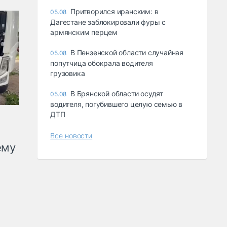
Притворился иранским: в
05.08
Дагестане заблокировали фуры с
армянским перцем
В Пензенской области случайная
05.08
попутчица обокрала водителя
грузовика
В Брянской области осудят
05.08
водителя, погубившего целую семью в
ДТП
Все новости
ему