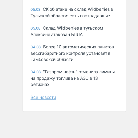
СК об атаке на склад Wildberries в
05.08
Тульской области: есть пострадавшие
Склад Wildberries в тульском
05.08
Алексине атакован БПЛА
Более 10 автоматических пунктов
04.08
весогабаритного контроля установят в
Тамбовской области
"Газпром нефть" отменила лимиты
04.08
на продажу топлива на АЗС в 13
регионах
Все новости